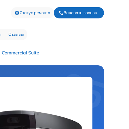
Статус ремонта
Заказать звонок
ы
Отзывы
 Commercial Suite