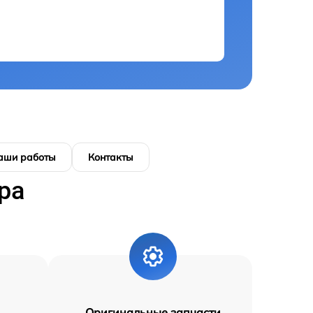
аши работы
Контакты
ра
Оригинальные запчасти