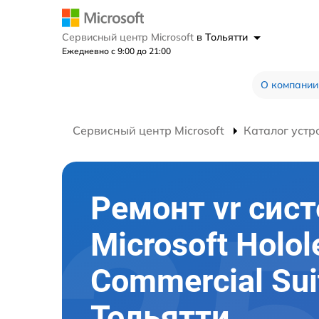
Сервисный центр Microsoft
в Тольятти
Ежедневно с 9:00 до 21:00
О компании
Сервисный центр Microsoft
Каталог устр
Ремонт vr сис
Microsoft Holol
Commercial Sui
Тольятти