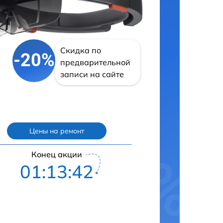
Скидка по
-20%
предварительной
записи на сайте
Цены на ремонт
Конец акции
01:13:42