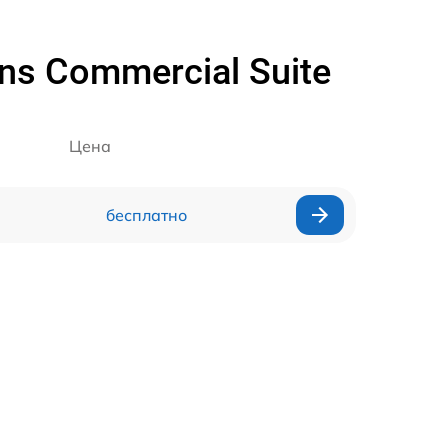
ns Commercial Suite
Цена
бесплатно