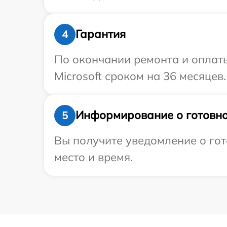
Гарантия
4
По окончании ремонта и оплат
Microsoft сроком на 36 месяцев.
Информирование о готовно
5
Вы получите уведомление о гот
место и время.