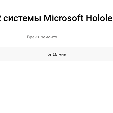
системы Microsoft Holole
Время ремонта
от 15 мин