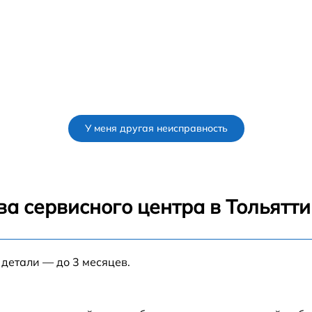
У меня другая неисправность
а сервисного центра в Тольятти
 детали — до 3 месяцев.