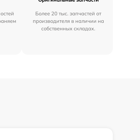
остей
Более 20 тыс. запчастей от
траняем
производителя в наличии на
собственных складах.