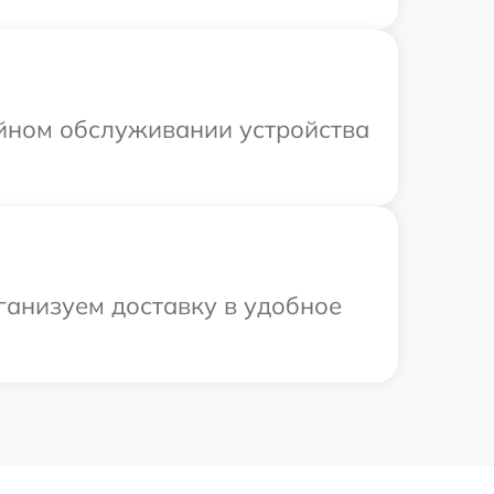
ийном обслуживании устройства
рганизуем доставку в удобное