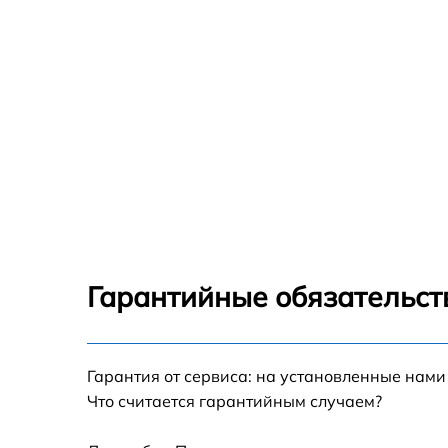
Гарантийные обязательств
Гарантия от сервиса: на установленные нами
Что считается гарантийным случаем?