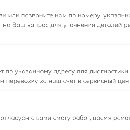
и или позвоните нам по номеру, указанн
ит на Ваш запрос для уточнения деталей 
 по указанному адресу для диагностики т
 перевозку за наш счет в сервисный центр
огласуем с вами смету работ, время ремо