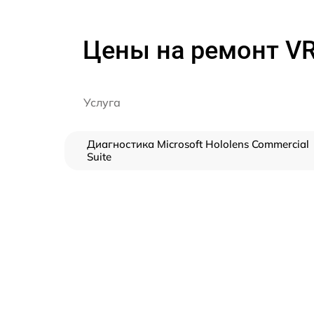
Цены на ремонт VR 
Услуга
Диагностика Microsoft Hololens Commercial
Suite