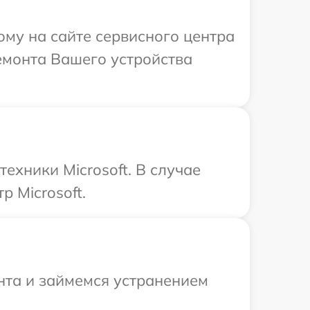
ому на сайте сервисного центра
ремонта Вашего устройства
ехники Microsoft. В случае
 Microsoft.
нта и займемся устранением