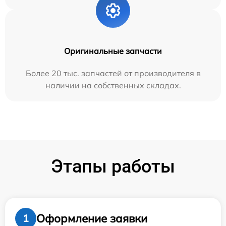
Оригинальные запчасти
Более 20 тыс. запчастей от производителя в
наличии на собственных складах.
Этапы работы
Оформление заявки
1