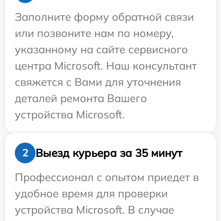
Заполните форму обратной связи
или позвоните нам по номеру,
указанному на сайте сервисного
центра Microsoft. Наш консультант
свяжется с Вами для уточнения
деталей ремонта Вашего
устройства Microsoft.
Выезд курьера за 35 минут
2
Профессионал с опытом приедет в
удобное время для проверки
устройства Microsoft. В случае