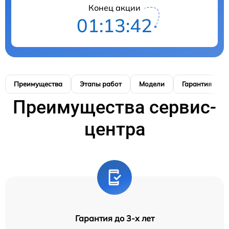
Конец акции
01:13:41
Преимущества
Этапы работ
Модели
Гарантия
Преимущества сервис-
центра
Гарантия до 3-х лет