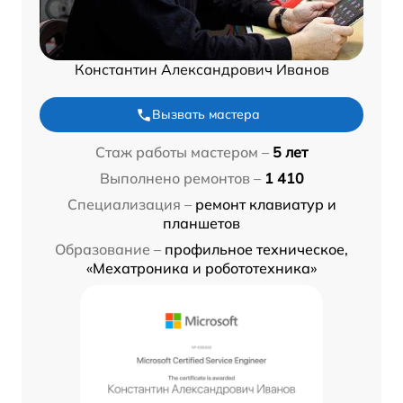
Константин Александрович Иванов
Вызвать мастера
Стаж работы мастером –
5 лет
Выполнено ремонтов –
1 410
Специализация –
ремонт клавиатур и
планшетов
Образование –
профильное техническое,
«Мехатроника и робототехника»