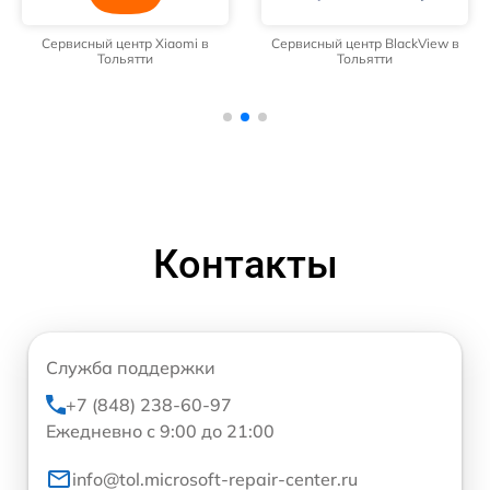
Сервисный центр Xiaomi в
Сервисный центр BlackView в
Тольятти
Тольятти
Контакты
Служба поддержки
+7 (848) 238-60-97
Ежедневно с 9:00 до 21:00
info@tol.microsoft-repair-center.ru