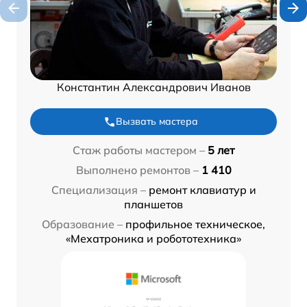
Константин Александрович Иванов
Вызвать мастера
Стаж работы мастером –
5 лет
Выполнено ремонтов –
1 410
Специализация –
ремонт клавиатур и
планшетов
Образование –
профильное техническое,
«Мехатроника и робототехника»