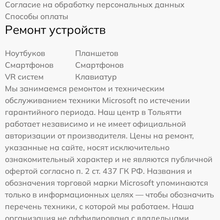
Согласие на обработку персональных данных
Способы оплаты
Ремонт устройств
Ноутбуков
Планшетов
Смартфонов
Смартфонов
VR систем
Клавиатур
Мы занимаемся ремонтом и техническим
обслуживанием техники Microsoft по истечении
гарантийного периода. Наш центр в Тольятти
работает независимо и не имеет официальной
авторизации от производителя. Цены на ремонт,
указанные на сайте, носят исключительно
ознакомительный характер и не являются публичной
офертой согласно п. 2 ст. 437 ГК РФ. Названия и
обозначения торговой марки Microsoft упоминаются
только в информационных целях — чтобы обозначить
перечень техники, с которой мы работаем. Наша
организация не аффилирована с владельцами