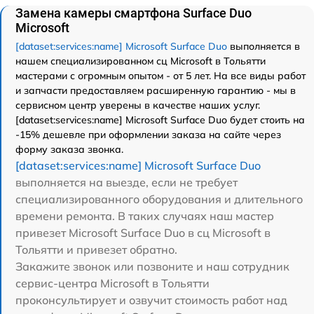
Замена камеры смартфона Surface Duo
Microsoft
[dataset:services:name] Microsoft Surface Duo
выполняется в
нашем специализированном сц Microsoft в Тольятти
мастерами с огромным опытом - от 5 лет. На все виды работ
и запчасти предоставляем расширенную гарантию - мы в
сервисном центр уверены в качестве наших услуг.
[dataset:services:name] Microsoft Surface Duo будет стоить на
-15% дешевле при оформлении заказа на сайте через
форму заказа звонка.
[dataset:services:name] Microsoft Surface Duo
выполняется на выезде, если не требует
специализированного оборудования и длительного
времени ремонта. В таких случаях наш мастер
привезет Microsoft Surface Duo в сц Microsoft в
Тольятти и привезет обратно.
Закажите звонок или позвоните и наш сотрудник
сервис-центра Microsoft в Тольятти
проконсультирует и озвучит стоимость работ над