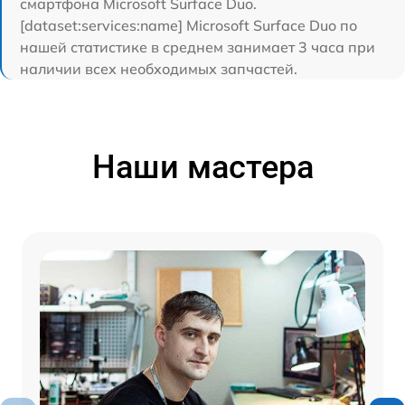
смартфона Microsoft Surface Duo.
[dataset:services:name] Microsoft Surface Duo по
нашей статистике в среднем занимает 3 часа при
наличии всех необходимых запчастей.
Наши мастера