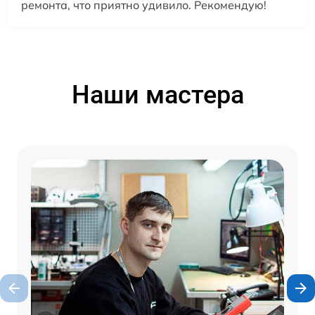
ремонта, что приятно удивило. Рекомендую!
Наши мастера