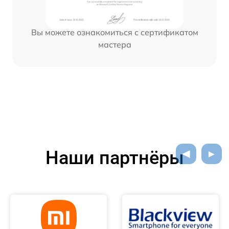
Вы можете ознакомиться с сертификатом
мастера
Наши партнёры