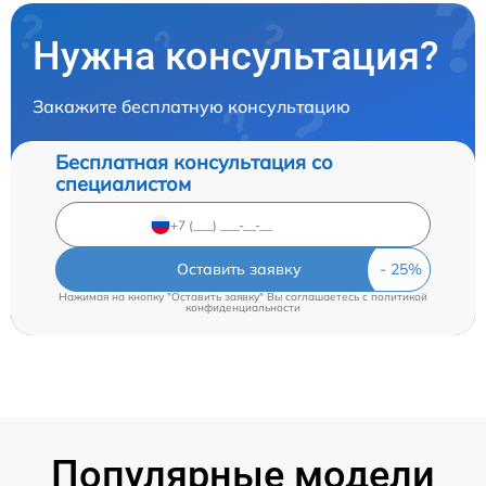
Нужна консультация?
Закажите бесплатную консультацию
Бесплатная консультация со
специалистом
Оставить заявку
Нажимая на кнопку "Оставить заявку" Вы соглашаетесь c
политикой
конфиденциальности
Популярные модели