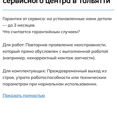
сервисного центра в Тольятти
Гарантия от сервиса: на установленные нами детали
— до 3 месяцев.
Что считается гарантийным случаем?
Для работ: Повторное проявление неисправности,
который прямо обусловлен с выполненной работой
(например, некорректный монтаж запчасти).
Для комплектующих: Преждевременный выход из
строя, утрата работоспособности или техническим
параметрам при нормальном использовании.
Показать полностью