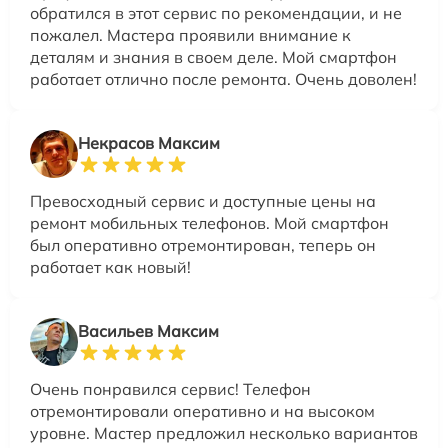
обратился в этот сервис по рекомендации, и не
пожалел. Мастера проявили внимание к
деталям и знания в своем деле. Мой смартфон
работает отлично после ремонта. Очень доволен!
Некрасов Максим
Превосходный сервис и доступные цены на
ремонт мобильных телефонов. Мой смартфон
был оперативно отремонтирован, теперь он
работает как новый!
Васильев Максим
Очень понравился сервис! Телефон
отремонтировали оперативно и на высоком
уровне. Мастер предложил несколько вариантов