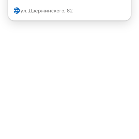
ул. Дзержинского, 62