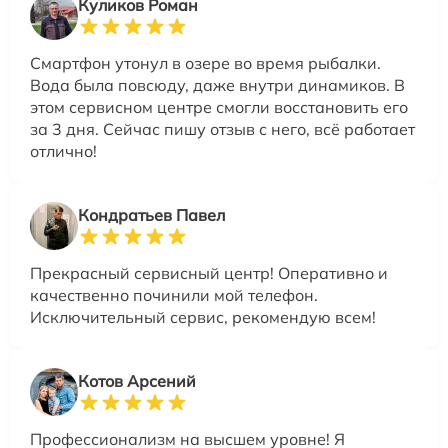
Куликов Роман
Смартфон утонул в озере во время рыбалки.
Вода была повсюду, даже внутри динамиков. В
этом сервисном центре смогли восстановить его
за 3 дня. Сейчас пишу отзыв с него, всё работает
отлично!
Кондратьев Павел
Прекрасный сервисный центр! Оперативно и
качественно починили мой телефон.
Исключительный сервис, рекомендую всем!
Котов Арсений
Профессионализм на высшем уровне! Я