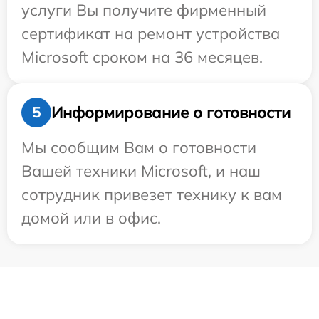
услуги Вы получите фирменный
сертификат на ремонт устройства
Microsoft сроком на 36 месяцев.
Информирование о готовности
5
Мы сообщим Вам о готовности
Вашей техники Microsoft, и наш
сотрудник привезет технику к вам
домой или в офис.