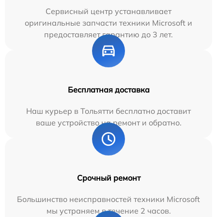
Сервисный центр устанавливает
оригинальные запчасти техники Microsoft и
предоставляет гарантию до 3 лет.
Бесплатная доставка
Наш курьер в Тольятти бесплатно доставит
ваше устройство на ремонт и обратно.
Срочный ремонт
Большинство неисправностей техники Microsoft
мы устраняем в течение 2 часов.