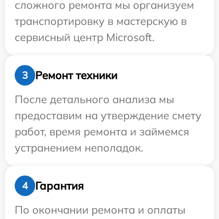
сложного ремонта мы организуем
транспортировку в мастерскую в
сервисный центр Microsoft.
Ремонт техники
3
После детального анализа мы
предоставим на утверждение смету
работ, время ремонта и займемся
устранением неполадок.
Гарантия
4
По окончании ремонта и оплаты