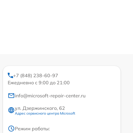
+7 (848) 238-60-97
Ежедневно с 9:00 до 21:00
info@microsoft-repair-center.ru
ул. Дзержинского, 62
Адрес сервисного центра Microsoft
Режим работы: