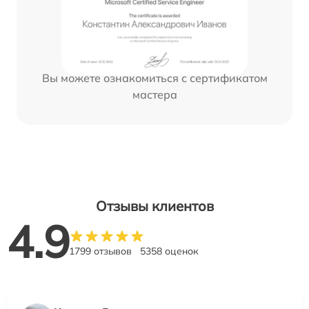
Вы можете ознакомиться с сертификатом
мастера
Отзывы клиентов
4.9
1799 отзывов
5358 оценок