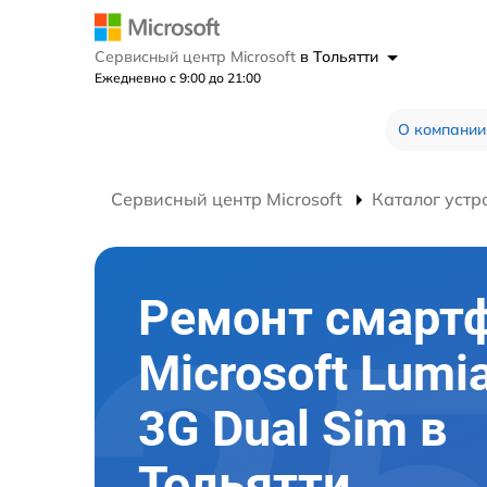
Сервисный центр Microsoft
в Тольятти
Ежедневно с 9:00 до 21:00
О компании
Сервисный центр Microsoft
Каталог устр
Ремонт смарт
Microsoft Lumi
3G Dual Sim в
Тольятти