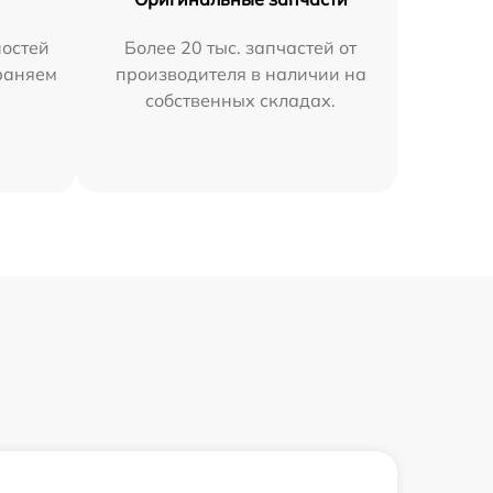
остей
Более 20 тыс. запчастей от
траняем
производителя в наличии на
собственных складах.