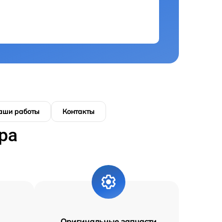
аши работы
Контакты
ра
Оригинальные запчасти