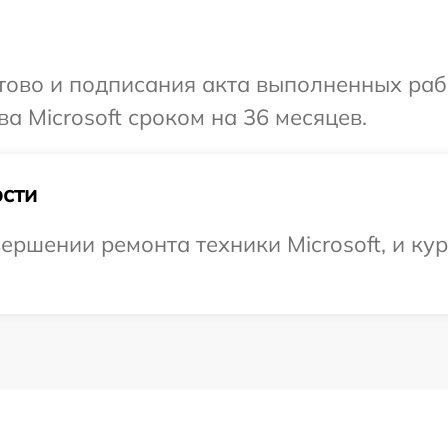
готово и подписания акта выполненных р
а Microsoft сроком на 36 месяцев.
сти
ершении ремонта техники Microsoft, и кур