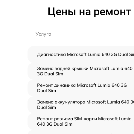
Цены на ремонт 
Услуга
Диагностика Microsoft Lumia 640 3G Dual S
Замена задней крышки Microsoft Lumia 640
3G Dual Sim
Ремонт динамика Microsoft Lumia 640 3G
Dual Sim
Замена аккумулятора Microsoft Lumia 640 
Dual Sim
Ремонт разъема SIM-карты Microsoft Lumia
640 3G Dual Sim