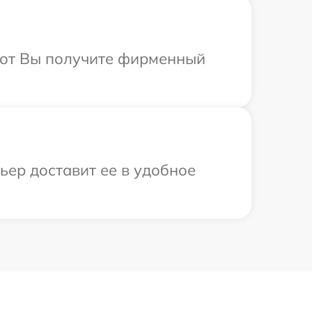
абот Вы получите фирменный
ьер доставит ее в удобное