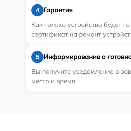
Гарантия
4
Как только устройство будет 
сертификат на ремонт устройств
Информирование о готовно
5
Вы получите уведомление о зав
место и время.