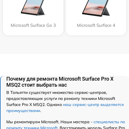
Microsoft Surface Go 3
Microsoft Surface 4
Почему для ремонта Microsoft Surface Pro X
MSQ2 стоит выбрать нас
В Тольятти существует множество сервис-центров,
предоставляющих услуги по ремонту техники Microsoft
Surface Pro X MSQ2. Однако
наш сервис-центр выделяется
преимуществами
.
Мы ремонтируем Microsoft. Наши мастера -
специалисты по
ремонту техники Microsoft
. Восстановить модель Surface Pro