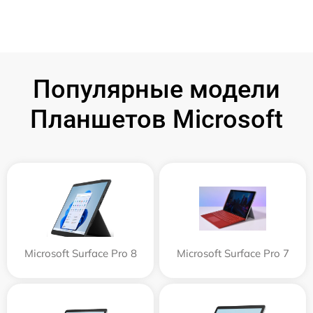
Популярные модели
Планшетов Microsoft
Microsoft Surface Pro 8
Microsoft Surface Pro 7