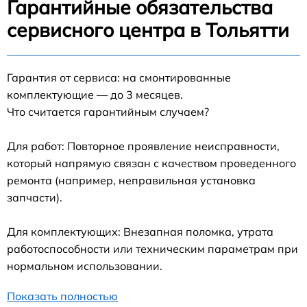
Гарантийные обязательства
сервисного центра в Тольятти
Гарантия от сервиса: на смонтированные
комплектующие — до 3 месяцев.
Что считается гарантийным случаем?
Для работ: Повторное проявление неисправности,
который напрямую связан с качеством проведенного
ремонта (например, неправильная установка
запчасти).
Для комплектующих: Внезапная поломка, утрата
работоспособности или техническим параметрам при
нормальном использовании.
Показать полностью