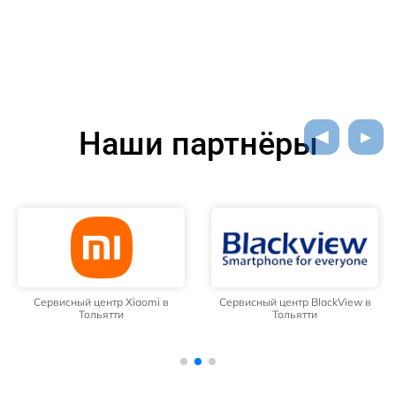
Наши партнёры
Сервисный центр Xiaomi в
Сервисный центр BlackView в
Тольятти
Тольятти