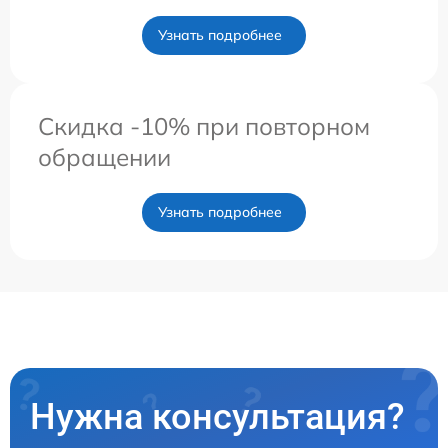
Узнать подробнее
Скидка -10% при повторном
обращении
Узнать подробнее
Нужна консультация?