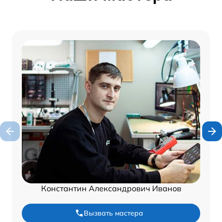
Константин Александрович Иванов
Вызвать мастера