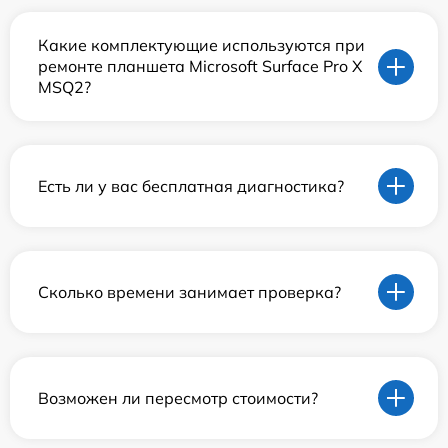
Какие комплектующие используются при
ремонте планшета Microsoft Surface Pro X
MSQ2?
Есть ли у вас бесплатная диагностика?
Сколько времени занимает проверка?
Возможен ли пересмотр стоимости?