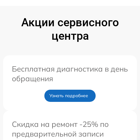
Акции сервисного
центра
Бесплатная диагностика в день
обращения
Узнать подробнее
Скидка на ремонт -25% по
предварительной записи