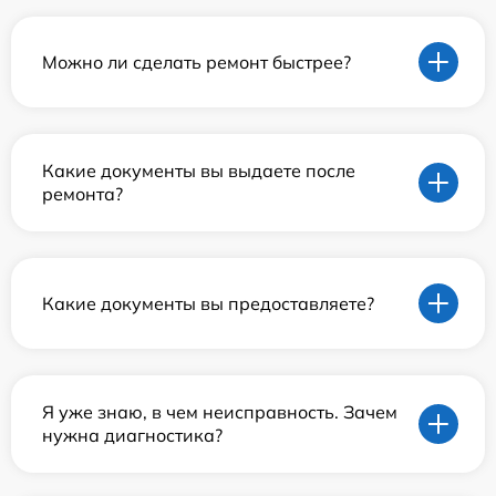
Можно ли сделать ремонт быстрее?
Какие документы вы выдаете после
ремонта?
Какие документы вы предоставляете?
Я уже знаю, в чем неисправность. Зачем
нужна диагностика?