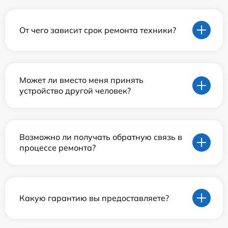
От чего зависит срок ремонта техники?
Может ли вместо меня принять
устройство другой человек?
Возможно ли получать обратную связь в
процессе ремонта?
Какую гарантию вы предоставляете?