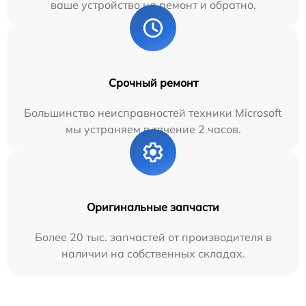
ваше устройство на ремонт и обратно.
Срочный ремонт
Большинство неисправностей техники Microsoft
мы устраняем в течение 2 часов.
Оригинальные запчасти
Более 20 тыс. запчастей от производителя в
наличии на собственных складах.