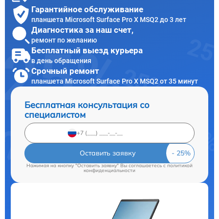
Гарантийное обслуживание
планшета Microsoft Surface Pro X MSQ2 до 3 лет
Диагностика за наш счет,
ремонт по желанию
Бесплатный выезд курьера
в день обращения
Срочный ремонт
планшета Microsoft Surface Pro X MSQ2 от 35 минут
Бесплатная консультация со
специалистом
Оставить заявку
Нажимая на кнопку "Оставить заявку" Вы соглашаетесь c
политикой
конфиденциальности