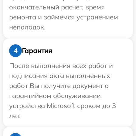
окончательный расчет, время
ремонта и займемся устранением
неполадок.
Гарантия
4
После выполнения всех работ и
подписания акта выполненных
работ Вы получите документ о
гарантийном обслуживании
устройства Microsoft сроком до 3
лет.