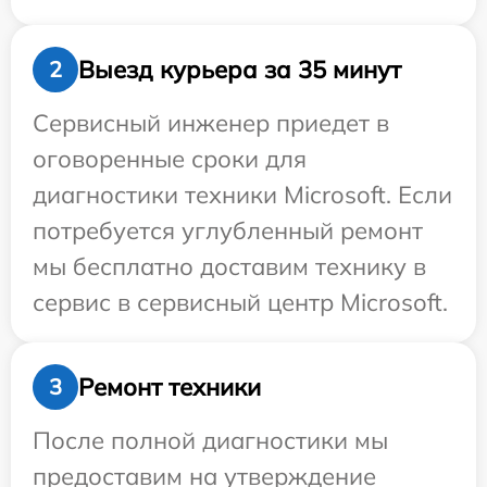
Выезд курьера за 35 минут
2
Сервисный инженер приедет в
оговоренные сроки для
диагностики техники Microsoft. Если
потребуется углубленный ремонт
мы бесплатно доставим технику в
сервис в сервисный центр Microsoft.
Ремонт техники
3
После полной диагностики мы
предоставим на утверждение