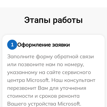
Этапы работы
Оформление заявки
1
Заполните форму обратной связи
или позвоните нам по номеру,
указанному на сайте сервисного
центра Microsoft. Наш консультант
перезвонит Вам для уточнения
стоимости и сроков ремонта
Вашего устройства Microsoft.