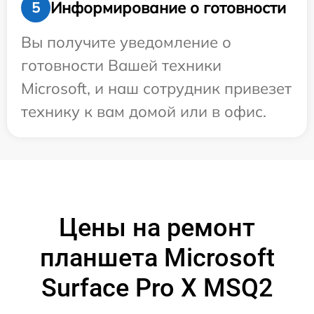
Информирование о готовности
5
Вы получите уведомление о
готовности Вашей техники
Microsoft, и наш сотрудник привезет
технику к вам домой или в офис.
Цены на ремонт
планшета Microsoft
Surface Pro X MSQ2