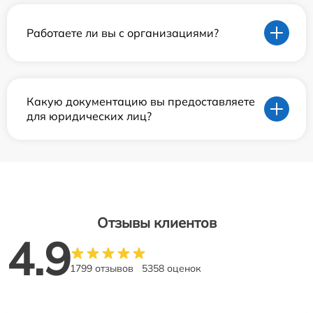
Работаете ли вы с организациями?
Какую документацию вы предоставляете
для юридических лиц?
Отзывы клиентов
4.9
1799 отзывов
5358 оценок