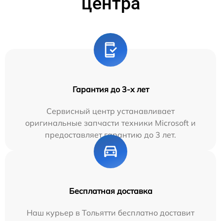
центра
Гарантия до 3-х лет
Сервисный центр устанавливает
оригинальные запчасти техники Microsoft и
предоставляет гарантию до 3 лет.
Бесплатная доставка
Наш курьер в Тольятти бесплатно доставит