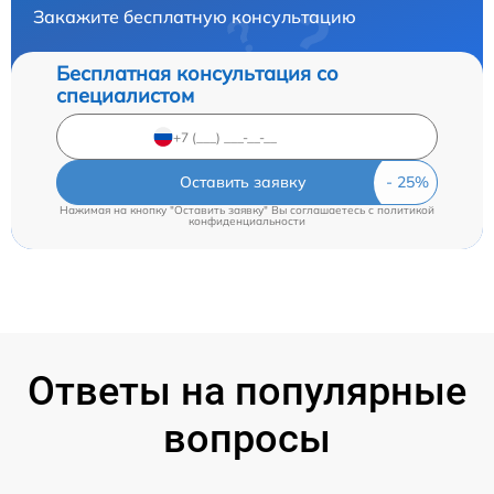
Закажите бесплатную консультацию
Бесплатная консультация со
специалистом
Оставить заявку
Нажимая на кнопку "Оставить заявку" Вы соглашаетесь c
политикой
конфиденциальности
Ответы на популярные
вопросы