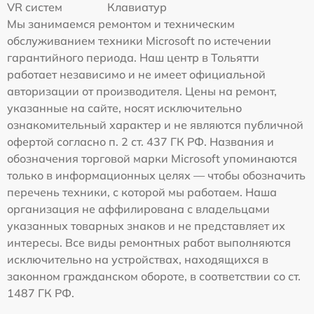
VR систем
Клавиатур
Мы занимаемся ремонтом и техническим
обслуживанием техники Microsoft по истечении
гарантийного периода. Наш центр в Тольятти
работает независимо и не имеет официальной
авторизации от производителя. Цены на ремонт,
указанные на сайте, носят исключительно
ознакомительный характер и не являются публичной
офертой согласно п. 2 ст. 437 ГК РФ. Названия и
обозначения торговой марки Microsoft упоминаются
только в информационных целях — чтобы обозначить
перечень техники, с которой мы работаем. Наша
организация не аффилирована с владельцами
указанных товарных знаков и не представляет их
интересы. Все виды ремонтных работ выполняются
исключительно на устройствах, находящихся в
законном гражданском обороте, в соответствии со ст.
1487 ГК РФ.