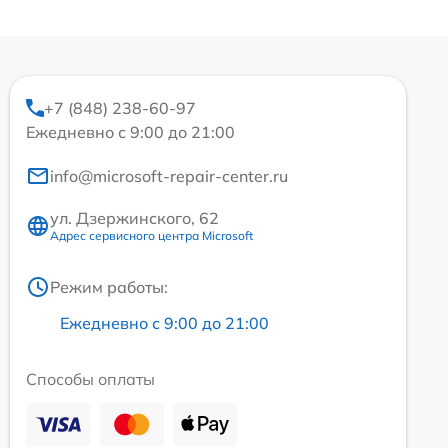
+7 (848) 238-60-97
Ежедневно с 9:00 до 21:00
info@microsoft-repair-center.ru
ул. Дзержинского, 62
Адрес сервисного центра Microsoft
Режим работы:
Ежедневно с 9:00 до 21:00
Способы оплаты