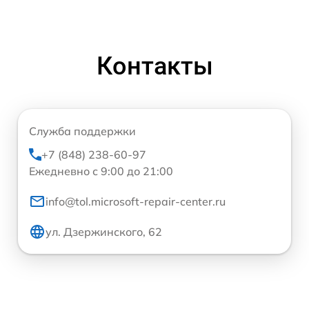
Контакты
Служба поддержки
+7 (848) 238-60-97
Ежедневно с 9:00 до 21:00
info@tol.microsoft-repair-center.ru
ул. Дзержинского, 62