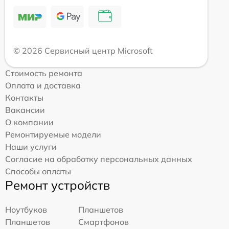
© 2026 Сервисный центр Microsoft
Стоимость ремонта
Оплата и доставка
Контакты
Вакансии
О компании
Ремонтируемые модели
Наши услуги
Согласие на обработку персональных данных
Способы оплаты
Ремонт устройств
Ноутбуков
Планшетов
Планшетов
Смартфонов