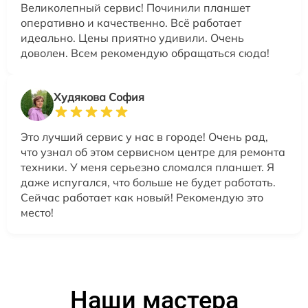
Великолепный сервис! Починили планшет
оперативно и качественно. Всё работает
идеально. Цены приятно удивили. Очень
доволен. Всем рекомендую обращаться сюда!
Худякова София
Это лучший сервис у нас в городе! Очень рад,
что узнал об этом сервисном центре для ремонта
техники. У меня серьезно сломался планшет. Я
даже испугался, что больше не будет работать.
Сейчас работает как новый! Рекомендую это
место!
Наши мастера