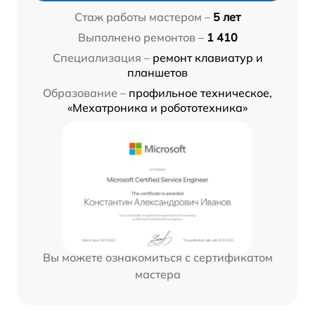
Стаж работы мастером –
5 лет
Выполнено ремонтов –
1 410
Специализация –
ремонт клавиатур и
планшетов
Образование –
профильное техническое,
«Мехатроника и робототехника»
Вы можете ознакомиться с сертификатом
мастера