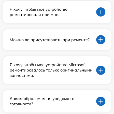
Я хочу, чтобы мое устройство
ремонтировали при мне.
Можно ли присутствовать при ремонте?
Я хочу, чтобы мое устройство Microsoft
ремонтировалось только оригинальными
запчастями.
Каким образом меня уведомят о
готовности?