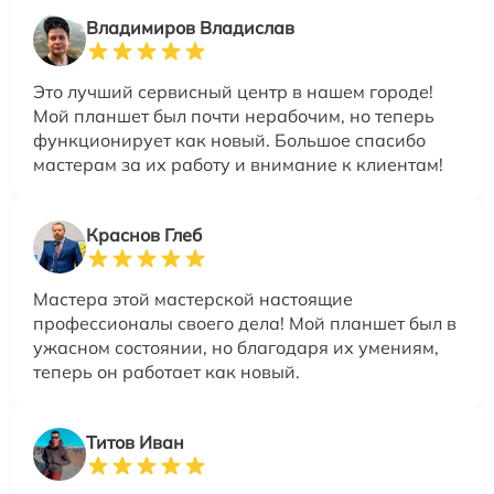
Владимиров Владислав
Это лучший сервисный центр в нашем городе!
Мой планшет был почти нерабочим, но теперь
функционирует как новый. Большое спасибо
мастерам за их работу и внимание к клиентам!
Краснов Глеб
Мастера этой мастерской настоящие
профессионалы своего дела! Мой планшет был в
ужасном состоянии, но благодаря их умениям,
теперь он работает как новый.
Титов Иван