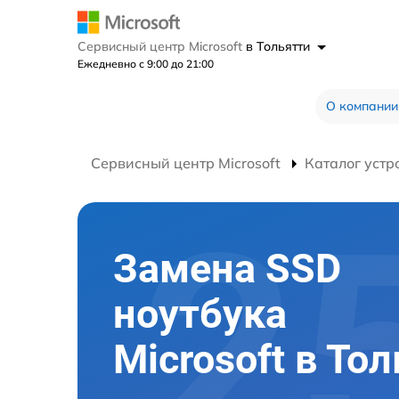
Сервисный центр Microsoft
в Тольятти
Ежедневно с 9:00 до 21:00
О компании
Сервисный центр Microsoft
Каталог устр
Замена SSD
ноутбука
Microsoft в То