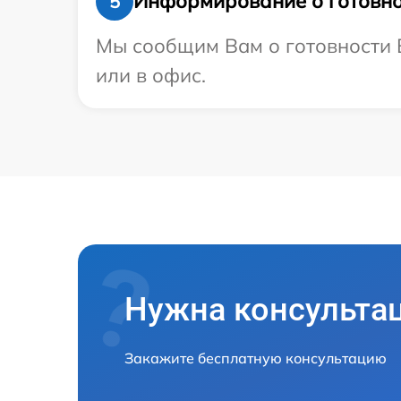
Информирование о готовно
5
Мы сообщим Вам о готовности В
или в офис.
Нужна консульта
Закажите бесплатную консультацию