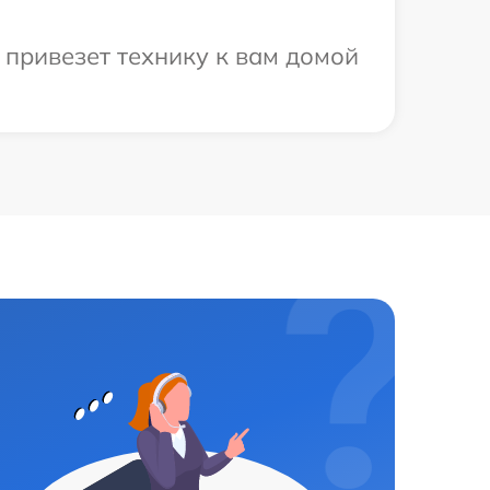
 привезет технику к вам домой