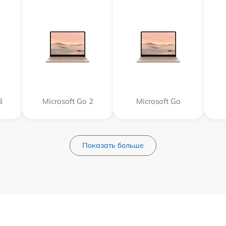
3
Microsoft Go 2
Microsoft Go
Показать больше