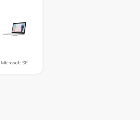
Microsoft SE