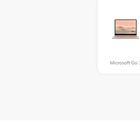
Microsoft Go 