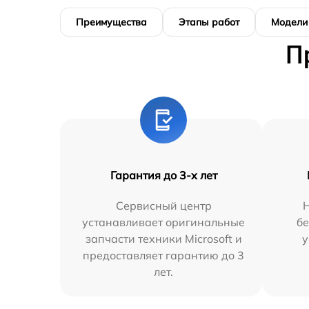
Преимущества
Этапы работ
Модели
П
Гарантия до 3-х лет
Сервисный центр
Н
устанавливает оригинальные
бе
запчасти техники Microsoft и
у
предоставляет гарантию до 3
лет.