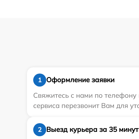
Оформление заявки
1
Свяжитесь с нами по телефону и
сервиса перезвонит Вам для ут
Выезд курьера за 35 минут
2