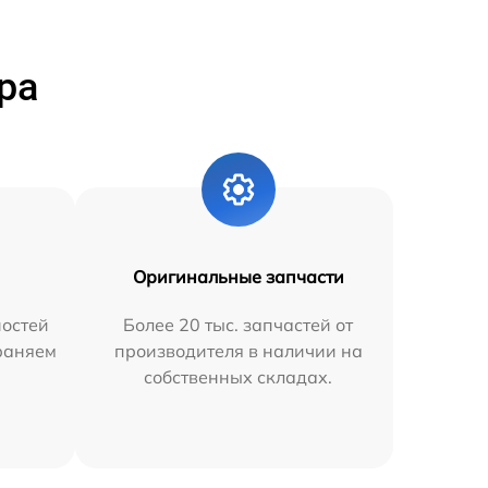
ра
Оригинальные запчасти
остей
Более 20 тыс. запчастей от
траняем
производителя в наличии на
собственных складах.