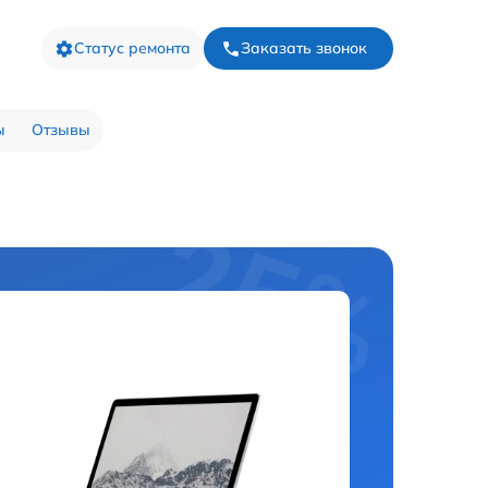
Статус ремонта
Заказать звонок
ы
Отзывы