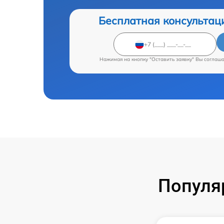
Бесплатная консультац
Нажимая на кнопку "Оставить заявку" Вы соглаш
Популя