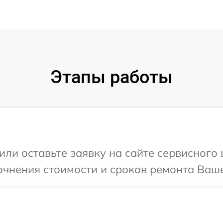
Этапы работы
ли оставьте заявку на сайте сервисного 
очнения стоимости и сроков ремонта Вашег