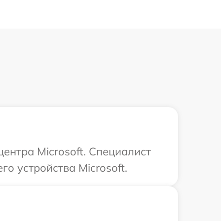
центра Microsoft. Специалист
о устройства Microsoft.