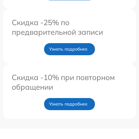
Скидка -25% по
предварительной записи
Узнать подробнее
Скидка -10% при повторном
обращении
Узнать подробнее