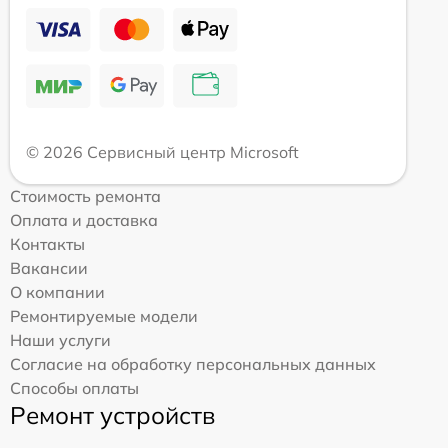
© 2026 Сервисный центр Microsoft
Стоимость ремонта
Оплата и доставка
Контакты
Вакансии
О компании
Ремонтируемые модели
Наши услуги
Согласие на обработку персональных данных
Способы оплаты
Ремонт устройств