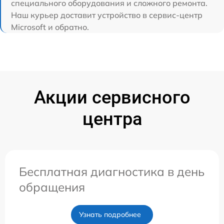
специального оборудования и сложного ремонта.
Наш курьер доставит устройство в сервис-центр
Microsoft и обратно.
Акции сервисного
центра
Бесплатная диагностика в день
обращения
Узнать подробнее