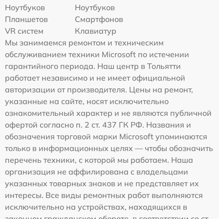
Ноутбуков
Ноутбуков
Планшетов
Смартфонов
VR систем
Клавиатур
Мы занимаемся ремонтом и техническим
обслуживанием техники Microsoft по истечении
гарантийного периода. Наш центр в Тольятти
работает независимо и не имеет официальной
авторизации от производителя. Цены на ремонт,
указанные на сайте, носят исключительно
ознакомительный характер и не являются публичной
офертой согласно п. 2 ст. 437 ГК РФ. Названия и
обозначения торговой марки Microsoft упоминаются
только в информационных целях — чтобы обозначить
перечень техники, с которой мы работаем. Наша
организация не аффилирована с владельцами
указанных товарных знаков и не представляет их
интересы. Все виды ремонтных работ выполняются
исключительно на устройствах, находящихся в
законном гражданском обороте, в соответствии со ст.