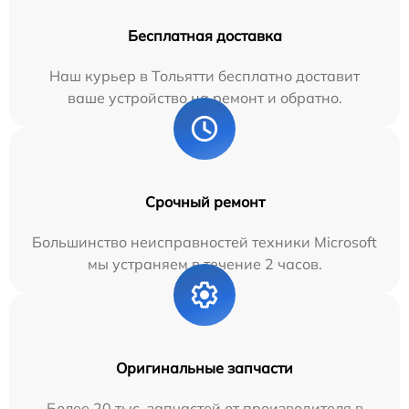
Бесплатная доставка
Наш курьер в Тольятти бесплатно доставит
ваше устройство на ремонт и обратно.
Срочный ремонт
Большинство неисправностей техники Microsoft
мы устраняем в течение 2 часов.
Оригинальные запчасти
Более 20 тыс. запчастей от производителя в