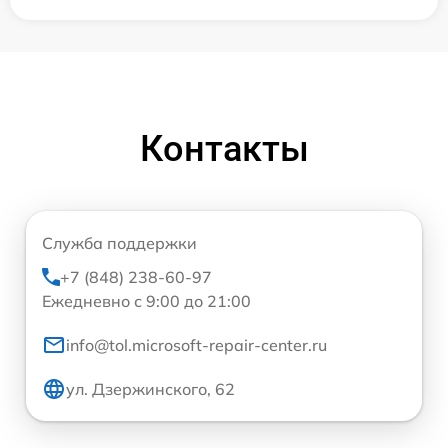
Контакты
Служба поддержки
+7 (848) 238-60-97
Ежедневно с 9:00 до 21:00
info@tol.microsoft-repair-center.ru
ул. Дзержинского, 62