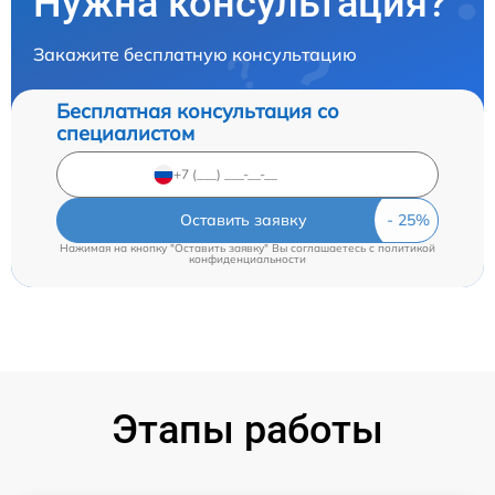
Нужна консультация?
Закажите бесплатную консультацию
Бесплатная консультация со
специалистом
Оставить заявку
Нажимая на кнопку "Оставить заявку" Вы соглашаетесь c
политикой
конфиденциальности
Этапы работы