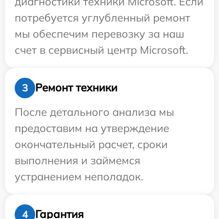
диагностики техники Microsoft. Если
потребуется углубленный ремонт
мы обеспечим перевозку за наш
счет в сервисный центр Microsoft.
Ремонт техники
3
После детального анализа мы
предоставим на утверждение
окончательный расчет, сроки
выполнения и займемся
устранением неполадок.
Гарантия
4