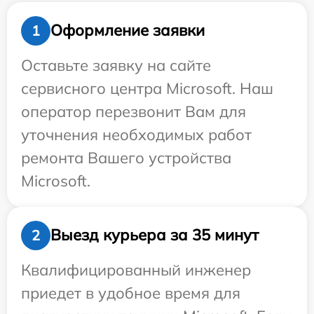
Оформление заявки
1
Оставьте заявку на сайте
сервисного центра Microsoft. Наш
оператор перезвонит Вам для
уточнения необходимых работ
ремонта Вашего устройства
Microsoft.
Выезд курьера за 35 минут
2
Квалифицированный инженер
приедет в удобное время для