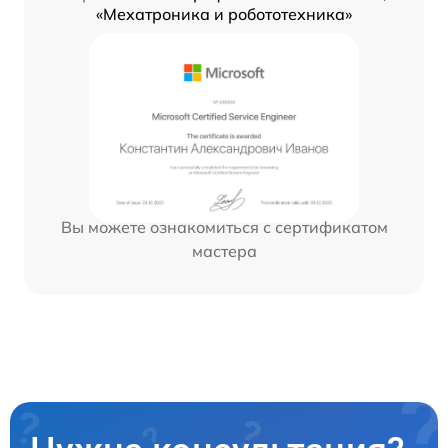
«Мехатроника и робототехника»
Вы можете ознакомиться с сертификатом
мастера