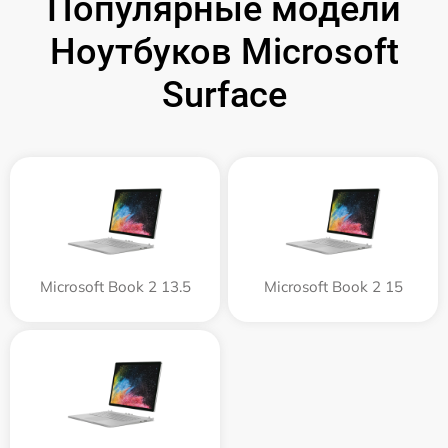
Популярные модели
Ноутбуков Microsoft
Surface
Microsoft Book 2 13.5
Microsoft Book 2 15