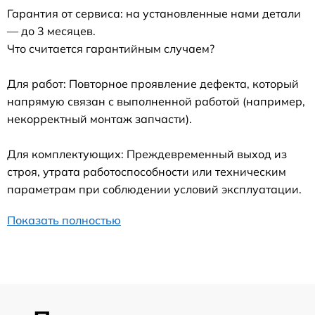
Гарантия от сервиса: на установленные нами детали
— до 3 месяцев.
Что считается гарантийным случаем?
Для работ: Повторное проявление дефекта, который
напрямую связан с выполненной работой (например,
некорректный монтаж запчасти).
Для комплектующих: Преждевременный выход из
строя, утрата работоспособности или техническим
параметрам при соблюдении условий эксплуатации.
Показать полностью