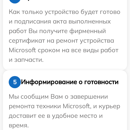
Как только устройство будет готово
и подписания акта выполненных
работ Вы получите фирменный
сертификат на ремонт устройства
Microsoft сроком на все виды работ
и запчасти.
Информирование о готовности
5
Мы сообщим Вам о завершении
ремонта техники Microsoft, и курьер
доставит ее в удобное место и
время.