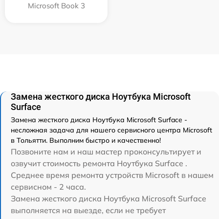
Microsoft Book 3
Замена жесткого диска Ноутбука Microsoft
Surface
Замена жесткого диска Ноутбука Microsoft Surface -
несложная задача для нашего сервисного центра Microsoft
в Тольятти. Выполним быстро и качественно!
Позвоните нам и наш мастер проконсультирует и
озвучит стоимость ремонта Ноутбука Surface .
Среднее время ремонта устройств Microsoft в нашем
сервисном - 2 часа.
Замена жесткого диска Ноутбука Microsoft Surface
выполняется на выезде, если не требует