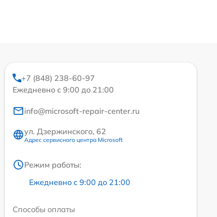
+7 (848) 238-60-97
Ежедневно с 9:00 до 21:00
info@microsoft-repair-center.ru
ул. Дзержинского, 62
Адрес сервисного центра Microsoft
Режим работы:
Ежедневно с 9:00 до 21:00
Способы оплаты