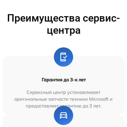
Преимущества сервис-
центра
Гарантия до 3-х лет
Сервисный центр устанавливает
оригинальные запчасти техники Microsoft и
предоставляет гарантию до 3 лет.