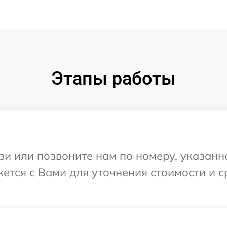
Этапы работы
и или позвоните нам по номеру, указанн
яжется с Вами для уточнения стоимости и 