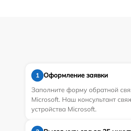
Оформление заявки
1
Заполните форму обратной связ
Microsoft. Наш консультант св
устройства Microsoft.