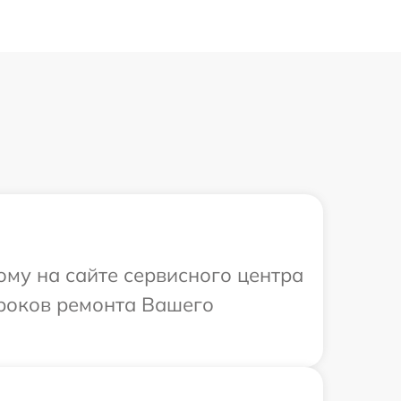
ому на сайте сервисного центра
сроков ремонта Вашего