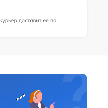
курьер доставит ее по