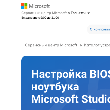
Сервисный центр Microsoft
в Тольятти
Ежедневно с 9:00 до 21:00
О компании
Сервисный центр Microsoft
Каталог устр
Настройка BIO
ноутбука
Microsoft Studi