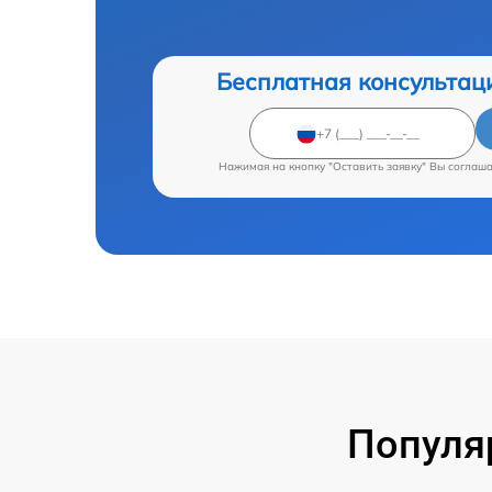
Бесплатная консультац
Нажимая на кнопку "Оставить заявку" Вы соглаш
Популя