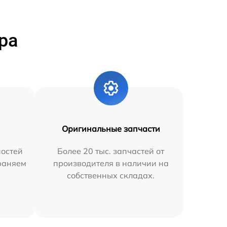
ра
Оригинальные запчасти
остей
Более 20 тыс. запчастей от
траняем
производителя в наличии на
собственных складах.