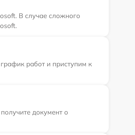
osoft. В случае сложного
soft.
 график работ и приступим к
 получите документ о