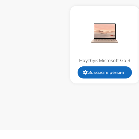
Ноутбук Microsoft Go 3
Заказать ремонт