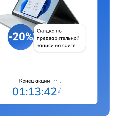
Скидка по
-20%
предварительной
записи на сайте
Конец акции
01:13:42