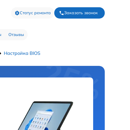
Статус ремонта
Заказать звонок
ы
Отзывы
Настройка BIOS