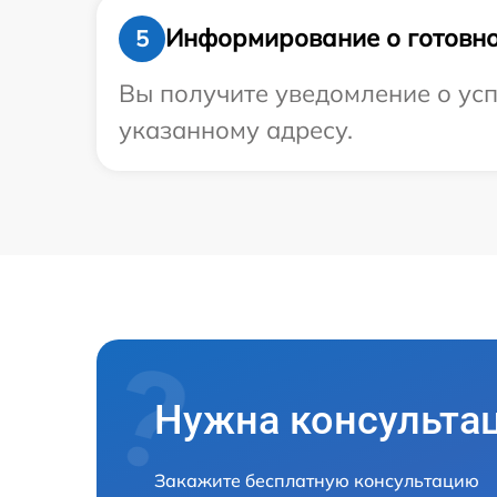
Информирование о готовно
5
Вы получите уведомление о успе
указанному адресу.
Нужна консульта
Закажите бесплатную консультацию