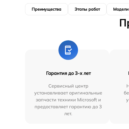
Преимущества
Этапы работ
Модели
П
Гарантия до 3-х лет
Сервисный центр
Н
устанавливает оригинальные
бе
запчасти техники Microsoft и
у
предоставляет гарантию до 3
лет.