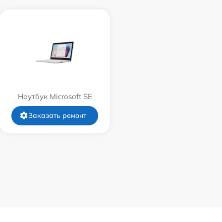
Ноутбук Microsoft SE
Заказать ремонт