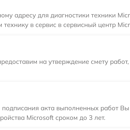
ому адресу для диагностики техники Micr
технику в сервис в сервисный центр Micro
редоставим на утверждение смету работ,
и подписания акта выполненных работ Вы
йства Microsoft сроком до 3 лет.