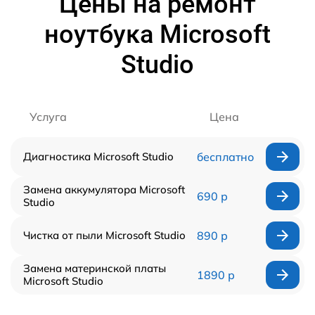
Цены на ремонт
ноутбука Microsoft
Studio
Услуга
Цена
Диагностика Microsoft Studio
бесплатно
Замена аккумулятора Microsoft
690 р
Studio
Чистка от пыли Microsoft Studio
890 р
Замена материнской платы
1890 р
Microsoft Studio