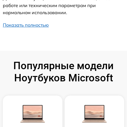
работе или техническим параметрам при
нормальном использовании.
Показать полностью
Популярные модели
Ноутбуков Microsoft