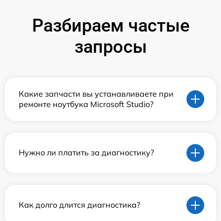
Разбираем частые
запросы
Какие запчасти вы устанавливаете при
ремонте ноутбука Microsoft Studio?
Нужно ли платить за диагностику?
Как долго длится диагностика?