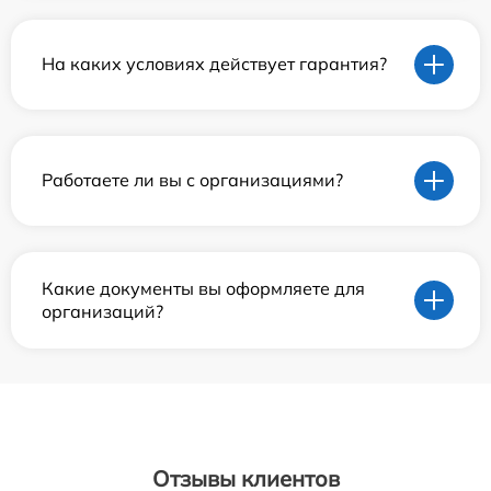
На каких условиях действует гарантия?
Работаете ли вы с организациями?
Какие документы вы оформляете для
организаций?
Отзывы клиентов