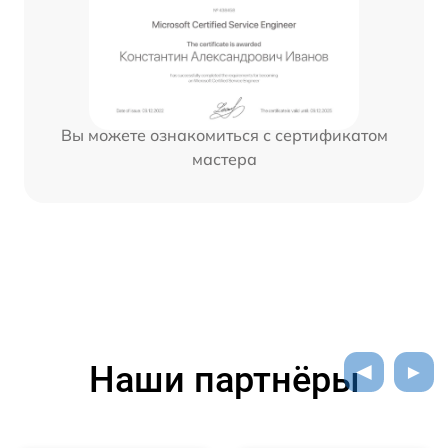
Вы можете ознакомиться с сертификатом
мастера
Наши партнёры