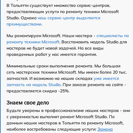
В Тольятти существует множество сервис-центров,
предоставляющих услуги по ремонту техники Microsoft
Studio. Однако
наш сервис-центр выделяется
преимуществами
.
Мы ремонтируем Microsoft. Наши мастера -
специалисты по
ремонту техники Microsoft
. Восстановить модель Studio для
мастеров не будет новой задачей. На все виды
проведенных работ у нас имеется гарантия.
Минимальные сроки выполнения ремонта. Мы большая
сеть мастерских техники Microsoft. Мы имеем более 20 тыс.
запчастей. И возможно на наших складах
уже имеется
запчасть на модель Studio
. При заказе ремонта на сайте -
предоставляется скидка -25%.
Знаем свое дело
Будьте уверены в профессионализме наших мастеров - они
с уверенностью выполнят ремонт Microsoft Studio. По
данным наших мастеров в Тольятти по ремонту Microsoft,
наиболее востребованы следующие услуги:
Замена