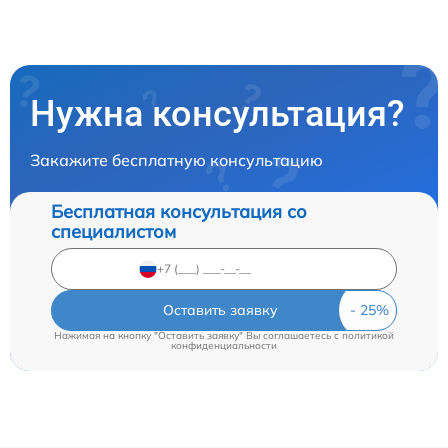
Нужна консультация?
Закажите бесплатную консультацию
Бесплатная консультация со
специалистом
Оставить заявку
Нажимая на кнопку "Оставить заявку" Вы соглашаетесь c
политикой
конфиденциальности