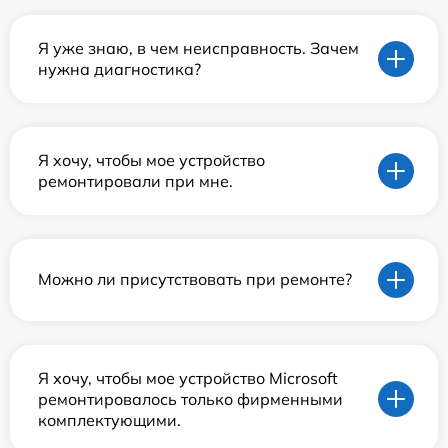
Я уже знаю, в чем неисправность. Зачем
нужна диагностика?
Я хочу, чтобы мое устройство
ремонтировали при мне.
Можно ли присутствовать при ремонте?
Я хочу, чтобы мое устройство Microsoft
ремонтировалось только фирменными
комплектующими.