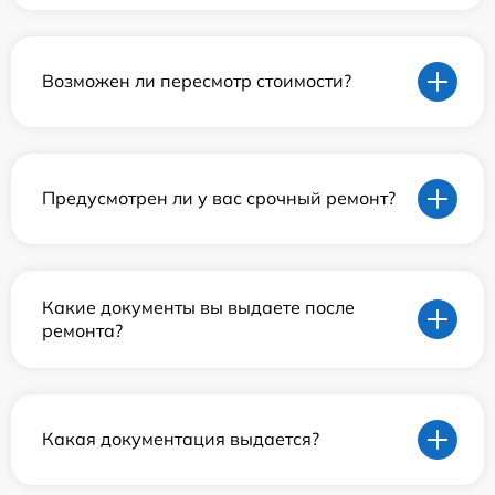
Возможен ли пересмотр стоимости?
Предусмотрен ли у вас срочный ремонт?
Какие документы вы выдаете после
ремонта?
Какая документация выдается?