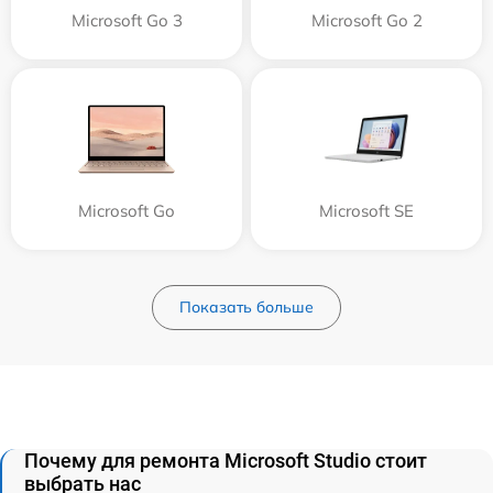
Microsoft Go 3
Microsoft Go 2
Microsoft Go
Microsoft SE
Показать больше
Почему для ремонта Microsoft Studio стоит
выбрать нас