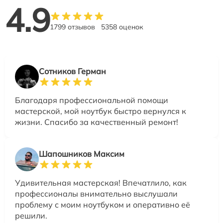
4.9
1799 отзывов
5358 оценок
Сотников Герман
Благодаря профессиональной помощи
мастерской, мой ноутбук быстро вернулся к
жизни. Спасибо за качественный ремонт!
Шапошников Максим
Удивительная мастерская! Впечатлило, как
профессионалы внимательно выслушали
проблему с моим ноутбуком и оперативно её
решили.