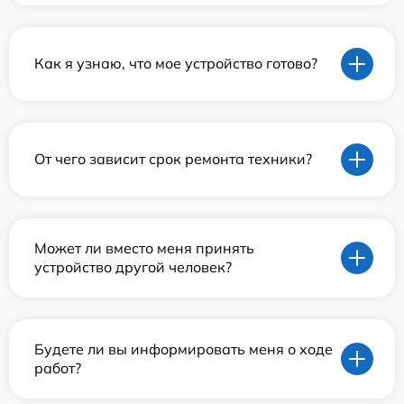
Как я узнаю, что мое устройство готово?
От чего зависит срок ремонта техники?
Может ли вместо меня принять
устройство другой человек?
Будете ли вы информировать меня о ходе
работ?