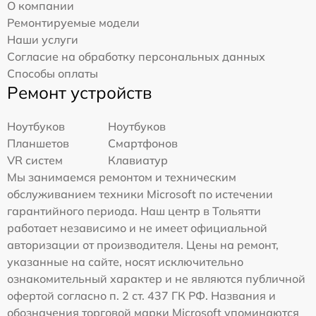
О компании
Ремонтируемые модели
Наши услуги
Согласие на обработку персональных данных
Способы оплаты
Ремонт устройств
Ноутбуков
Ноутбуков
Планшетов
Смартфонов
VR систем
Клавиатур
Мы занимаемся ремонтом и техническим
обслуживанием техники Microsoft по истечении
гарантийного периода. Наш центр в Тольятти
работает независимо и не имеет официальной
авторизации от производителя. Цены на ремонт,
указанные на сайте, носят исключительно
ознакомительный характер и не являются публичной
офертой согласно п. 2 ст. 437 ГК РФ. Названия и
обозначения торговой марки Microsoft упоминаются