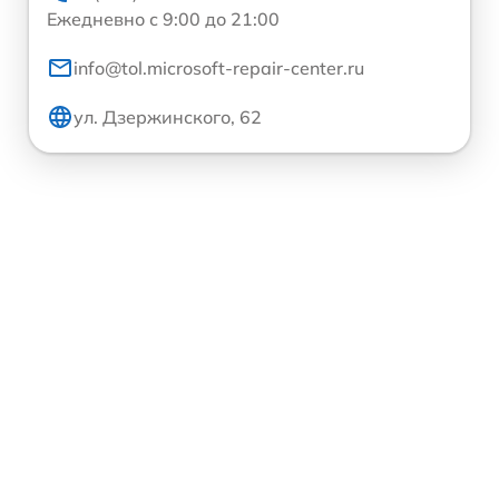
Ежедневно с 9:00 до 21:00
info@tol.microsoft-repair-center.ru
ул. Дзержинского, 62