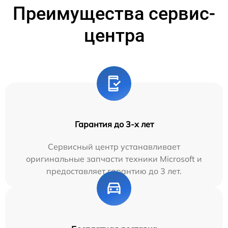
Преимущества сервис-
центра
Гарантия до 3-х лет
Сервисный центр устанавливает
оригинальные запчасти техники Microsoft и
предоставляет гарантию до 3 лет.