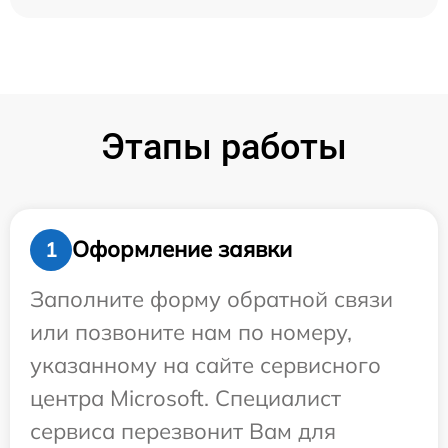
Этапы работы
Оформление заявки
1
Заполните форму обратной связи
или позвоните нам по номеру,
указанному на сайте сервисного
центра Microsoft. Специалист
сервиса перезвонит Вам для