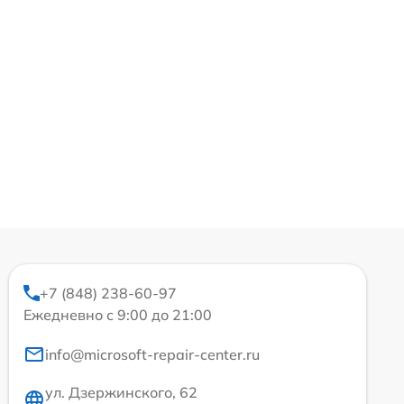
+7 (848) 238-60-97
Ежедневно с 9:00 до 21:00
info@microsoft-repair-center.ru
ул. Дзержинского, 62