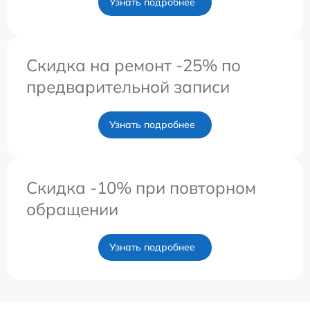
Узнать подробнее
Скидка на ремонт -25% по
предварительной записи
Узнать подробнее
Скидка -10% при повторном
обращении
Узнать подробнее