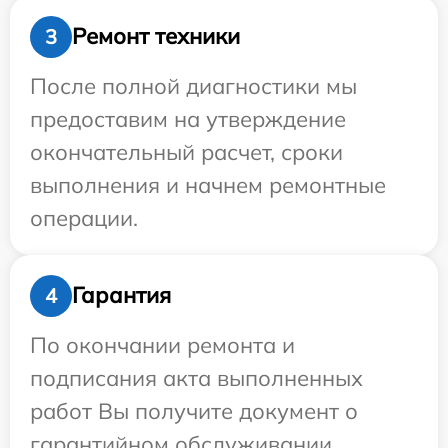
Ремонт техники
3
После полной диагностики мы
предоставим на утверждение
окончательный расчет, сроки
выполнения и начнем ремонтные
операции.
Гарантия
4
По окончании ремонта и
подписания акта выполненных
работ Вы получите документ о
гарантийном обслуживании