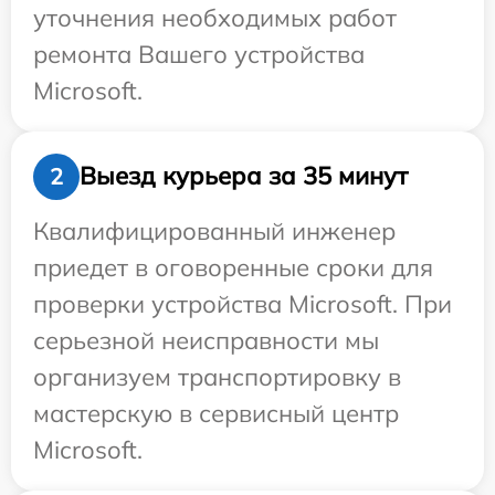
уточнения необходимых работ
ремонта Вашего устройства
Microsoft.
Выезд курьера за 35 минут
2
Квалифицированный инженер
приедет в оговоренные сроки для
проверки устройства Microsoft. При
серьезной неисправности мы
организуем транспортировку в
мастерскую в сервисный центр
Microsoft.