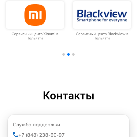
Сервисный центр Xiaomi в
Сервисный центр BlackView в
Тольятти
Тольятти
Контакты
Служба поддержки
+7 (848) 238-60-97