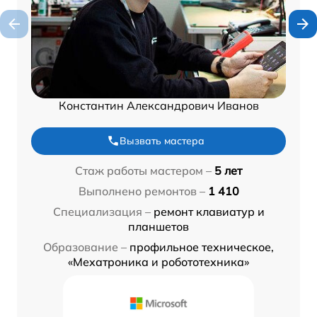
Константин Александрович Иванов
Вызвать мастера
Стаж работы мастером –
5 лет
Выполнено ремонтов –
1 410
Специализация –
ремонт клавиатур и
планшетов
Образование –
профильное техническое,
«Мехатроника и робототехника»