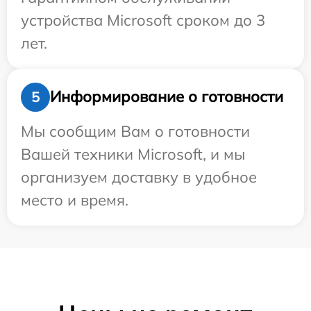
устройства Microsoft сроком до 3
лет.
Информирование о готовности
5
Мы сообщим Вам о готовности
Вашей техники Microsoft, и мы
организуем доставку в удобное
место и время.