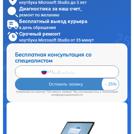
ноутбука Microsoft Studio до 3 лет
Диагностика за наш счет,
ремонт по желанию
Бесплатный выезд курьера
в день обращения
Срочный ремонт
ноутбука Microsoft Studio от 35 минут
Бесплатная консультация со
специалистом
Оставить заявку
Нажимая на кнопку "Оставить заявку" Вы соглашаетесь c
политикой
конфиденциальности