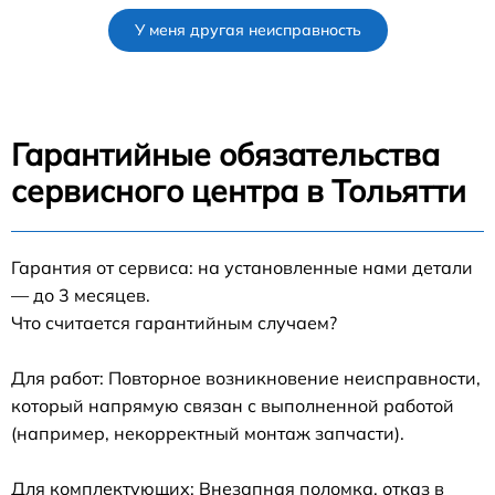
У меня другая неисправность
Гарантийные обязательства
сервисного центра в Тольятти
Гарантия от сервиса: на установленные нами детали
— до 3 месяцев.
Что считается гарантийным случаем?
Для работ: Повторное возникновение неисправности,
который напрямую связан с выполненной работой
(например, некорректный монтаж запчасти).
Для комплектующих: Внезапная поломка, отказ в