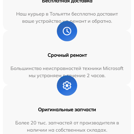
Бесплатная доставка
Наш курьер в Тольятти бесплатно доставит
ваше устройство на ремонт и обратно.
Срочный ремонт
Большинство неисправностей техники Microsoft
мы устраняем в течение 2 часов.
Оригинальные запчасти
Более 20 тыс. запчастей от производителя в
наличии на собственных складах.