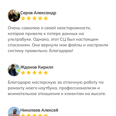
Серов Александр
Очень сожалею о своей неосторожности,
которая привела к потере данных на
ультрабуке. Однако, этот СЦ был настоящим
спасением. Они вернули мои файлы и настроили
систему правильно. Благодарю!
Жданов Кирилл
Благодарю мастерскую за отличную работу по
ремонту моего ноутбука, профессионализм и
внимательное отношение к клиентам на высоте.
Николаев Алексей