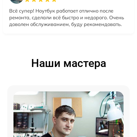
Всё супер! Ноутбук работает отлично после
ремонта, сделали всё быстро и недорого. Очень
доволен обслуживанием, буду рекомендовать.
Наши мастера