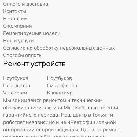
Оплата и доставка
Контакты
Вакансии
О компании
Ремонтируемые модели
Наши услуги
Согласие на обработку персональных данных
Способы оплаты
Ремонт устройств
Ноутбуков
Ноутбуков
Планшетов
Смартфонов
VR систем
Клавиатур
Мы занимаемся ремонтом и техническим
обслуживанием техники Microsoft по истечении
гарантийного периода. Наш центр в Тольятти
работает независимо и не имеет официальной
авторизации от производителя. Цены на ремонт,
указанные на сайте, носят исключительно