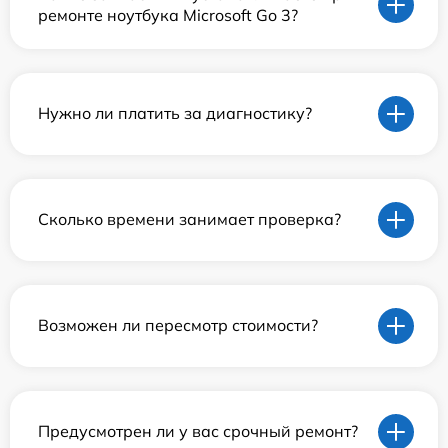
ремонте ноутбука Microsoft Go 3?
Нужно ли платить за диагностику?
Сколько времени занимает проверка?
Возможен ли пересмотр стоимости?
Предусмотрен ли у вас срочный ремонт?