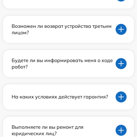
Возможен ли возврат устройства третьим
лицом?
Будете ли вы информировать меня о ходе
работ?
На каких условиях действует гарантия?
Выполняете ли вы ремонт для
юридических лиц?