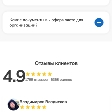
Какие документы вы оформляете для
организаций?
Отзывы клиентов
4.9
1799 отзывов
5358 оценок
Владимиров Владислав