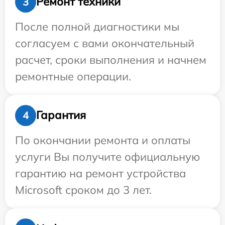
Ремонт техники
3
После полной диагностики мы
согласуем с вами окончательный
расчет, сроки выполнения и начнем
ремонтные операции.
Гарантия
4
По окончании ремонта и оплаты
услуги Вы получите официальную
гарантию на ремонт устройства
Microsoft сроком до 3 лет.