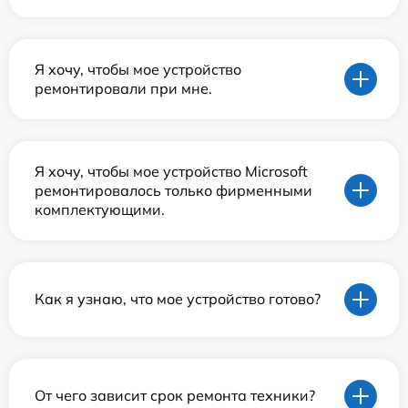
Я хочу, чтобы мое устройство
ремонтировали при мне.
Я хочу, чтобы мое устройство Microsoft
ремонтировалось только фирменными
комплектующими.
Как я узнаю, что мое устройство готово?
От чего зависит срок ремонта техники?