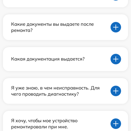
Какие документы вы выдаете после
ремонта?
Какая документация выдается?
Я уже знаю, в чем неисправность. Для
чего проводить диагностику?
Я хочу, чтобы мое устройство
ремонтировали при мне.