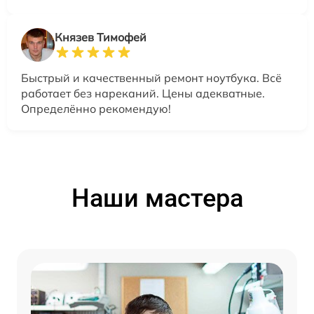
Князев Тимофей
Быстрый и качественный ремонт ноутбука. Всё
работает без нареканий. Цены адекватные.
Определённо рекомендую!
Наши мастера