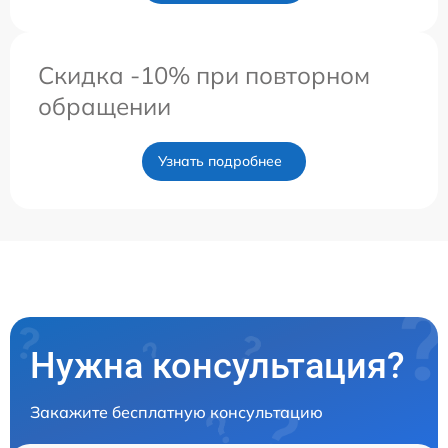
Скидка -10% при повторном
обращении
Узнать подробнее
Нужна консультация?
Закажите бесплатную консультацию