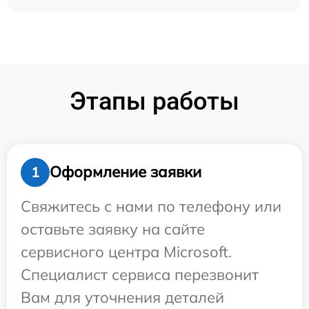
Этапы работы
Оформление заявки
1
Свяжитесь с нами по телефону или
оставьте заявку на сайте
сервисного центра Microsoft.
Специалист сервиса перезвонит
Вам для уточнения деталей