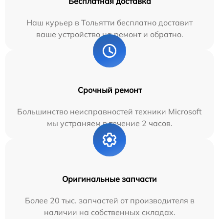
Бесплатная доставка
Наш курьер в Тольятти бесплатно доставит
ваше устройство на ремонт и обратно.
Срочный ремонт
Большинство неисправностей техники Microsoft
мы устраняем в течение 2 часов.
Оригинальные запчасти
Более 20 тыс. запчастей от производителя в
наличии на собственных складах.