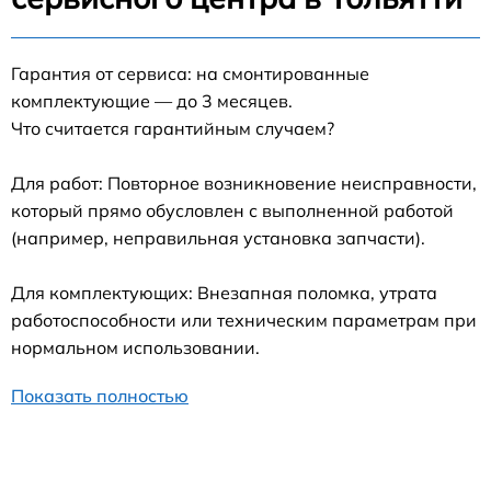
Гарантия от сервиса: на смонтированные
комплектующие — до 3 месяцев.
Что считается гарантийным случаем?
Для работ: Повторное возникновение неисправности,
который прямо обусловлен с выполненной работой
(например, неправильная установка запчасти).
Для комплектующих: Внезапная поломка, утрата
работоспособности или техническим параметрам при
нормальном использовании.
Показать полностью