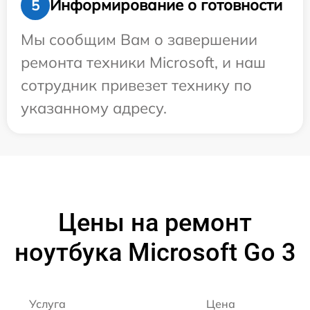
Информирование о готовности
5
Мы сообщим Вам о завершении
ремонта техники Microsoft, и наш
сотрудник привезет технику по
указанному адресу.
Цены на ремонт
ноутбука Microsoft Go 3
Услуга
Цена