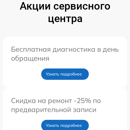
Акции сервисного
центра
Бесплатная диагностика в день
обращения
Узнать подробнее
Скидка на ремонт -25% по
предварительной записи
Узнать подробнее