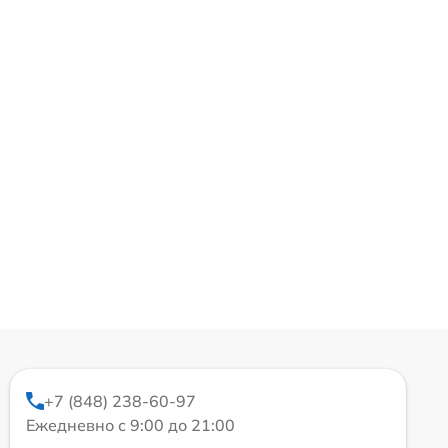
+7 (848) 238-60-97
Ежедневно с 9:00 до 21:00