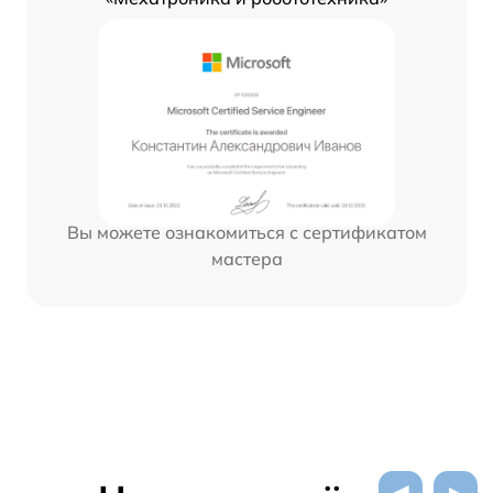
Вы можете ознакомиться с сертификатом
мастера