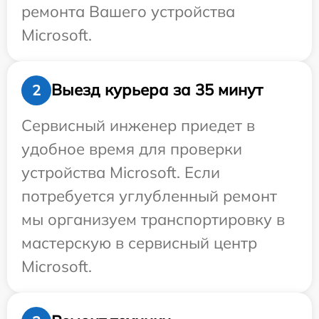
ремонта Вашего устройства
Microsoft.
Выезд курьера за 35 минут
2
Сервисный инженер приедет в
удобное время для проверки
устройства Microsoft. Если
потребуется углубленный ремонт
мы организуем транспортировку в
мастерскую в сервисный центр
Microsoft.