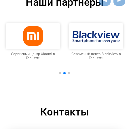
Наши партнёры
Сервисный центр Xiaomi в
Сервисный центр BlackView в
Тольятти
Тольятти
Контакты