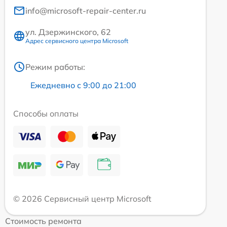
info@microsoft-repair-center.ru
ул. Дзержинского, 62
Адрес сервисного центра Microsoft
Режим работы:
Ежедневно с 9:00 до 21:00
Способы оплаты
© 2026 Сервисный центр Microsoft
Стоимость ремонта