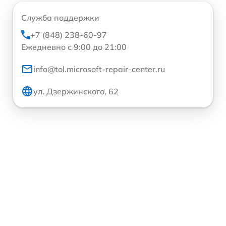
Служба поддержки
+7 (848) 238-60-97
Ежедневно с 9:00 до 21:00
info@tol.microsoft-repair-center.ru
ул. Дзержинского, 62