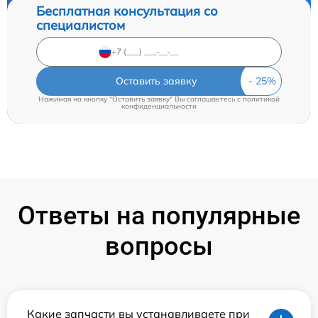
Бесплатная консультация со
специалистом
Оставить заявку
Нажимая на кнопку "Оставить заявку" Вы соглашаетесь c
политикой
конфиденциальности
Ответы на популярные
вопросы
Какие запчасти вы устанавливаете при