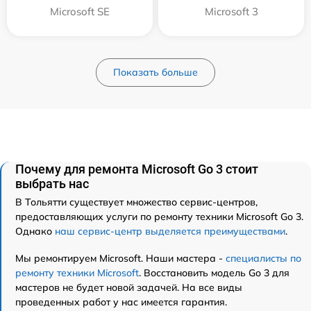
Microsoft SE
Microsoft 3
Показать больше
Почему для ремонта Microsoft Go 3 стоит
выбрать нас
В Тольятти существует множество сервис-центров,
предоставляющих услуги по ремонту техники Microsoft Go 3.
Однако
наш сервис-центр выделяется преимуществами
.
Мы ремонтируем Microsoft. Наши мастера -
специалисты по
ремонту техники Microsoft
. Восстановить модель Go 3 для
мастеров не будет новой задачей. На все виды
проведенных работ у нас имеется гарантия.