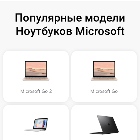
Популярные модели
Ноутбуков Microsoft
Microsoft Go 2
Microsoft Go