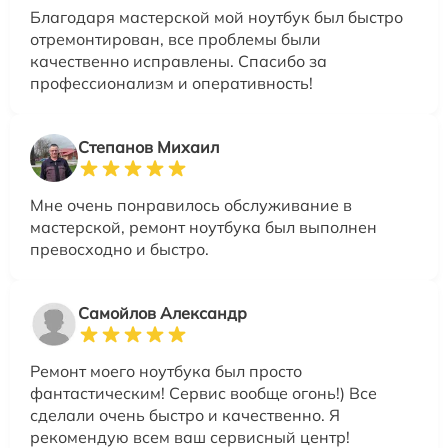
Благодаря мастерской мой ноутбук был быстро
отремонтирован, все проблемы были
качественно исправлены. Спасибо за
профессионализм и оперативность!
Степанов Михаил
Мне очень понравилось обслуживание в
мастерской, ремонт ноутбука был выполнен
превосходно и быстро.
Самойлов Александр
Ремонт моего ноутбука был просто
фантастическим! Сервис вообще огонь!) Все
сделали очень быстро и качественно. Я
рекомендую всем ваш сервисный центр!