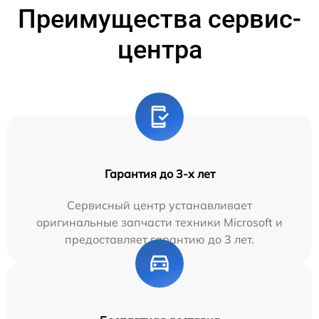
Преимущества сервис-
центра
Гарантия до 3-х лет
Сервисный центр устанавливает
оригинальные запчасти техники Microsoft и
предоставляет гарантию до 3 лет.