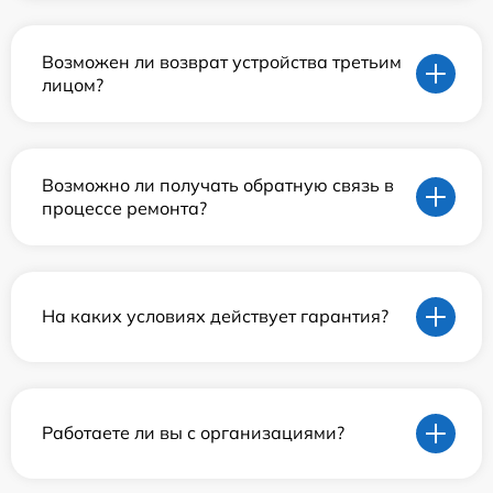
Возможен ли возврат устройства третьим
лицом?
Возможно ли получать обратную связь в
процессе ремонта?
На каких условиях действует гарантия?
Работаете ли вы с организациями?