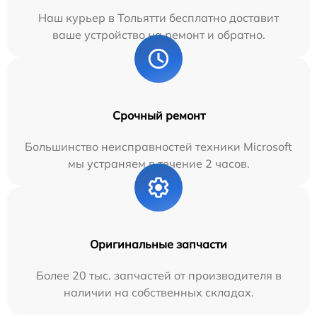
Наш курьер в Тольятти бесплатно доставит
ваше устройство на ремонт и обратно.
Срочный ремонт
Большинство неисправностей техники Microsoft
мы устраняем в течение 2 часов.
Оригинальные запчасти
Более 20 тыс. запчастей от производителя в
наличии на собственных складах.