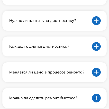
Нужно ли платить за диагностику?
Как долго длится диагностика?
Меняется ли цена в процессе ремонта?
Можно ли сделать ремонт быстрее?