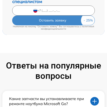
специалистом
Оставить заявку
Нажимая на кнопку "Оставить заявку" Вы соглашаетесь c
политикой
конфиденциальности
Ответы на популярные
вопросы
Какие запчасти вы устанавливаете при
ремонте ноутбука Microsoft Go?