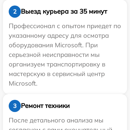
Выезд курьера за 35 минут
2
Профессионал с опытом приедет по
указанному адресу для осмотра
оборудования Microsoft. При
серьезной неисправности мы
организуем транспортировку в
мастерскую в сервисный центр
Microsoft.
Ремонт техники
3
После детального анализа мы
согласуем с вами окончательный