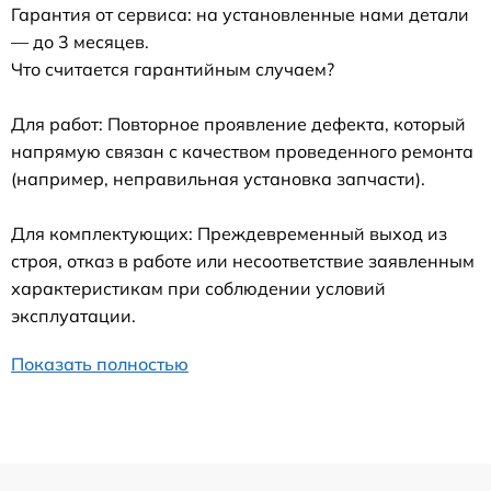
Гарантия от сервиса: на установленные нами детали
— до 3 месяцев.
Что считается гарантийным случаем?
Для работ: Повторное проявление дефекта, который
напрямую связан с качеством проведенного ремонта
(например, неправильная установка запчасти).
Для комплектующих: Преждевременный выход из
строя, отказ в работе или несоответствие заявленным
характеристикам при соблюдении условий
эксплуатации.
Показать полностью