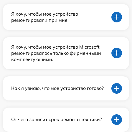
Я хочу, чтобы мое устройство
ремонтировали при мне.
Я хочу, чтобы мое устройство Microsoft
ремонтировалось только фирменными
комплектующими.
Как я узнаю, что мое устройство готово?
От чего зависит срок ремонта техники?