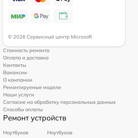
© 2026 Сервисный центр Microsoft
Стоимость ремонта
Оплата и доставка
Контакты
Вакансии
О компании
Ремонтируемые модели
Наши услуги
Согласие на обработку персональных данных
Способы оплаты
Ремонт устройств
Ноутбуков
Ноутбуков