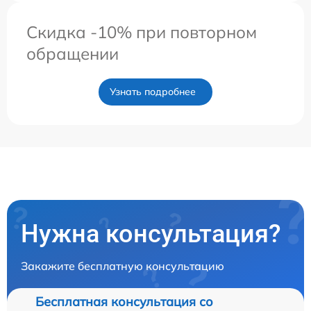
Скидка -10% при повторном
обращении
Узнать подробнее
Нужна консультация?
Закажите бесплатную консультацию
Бесплатная консультация со