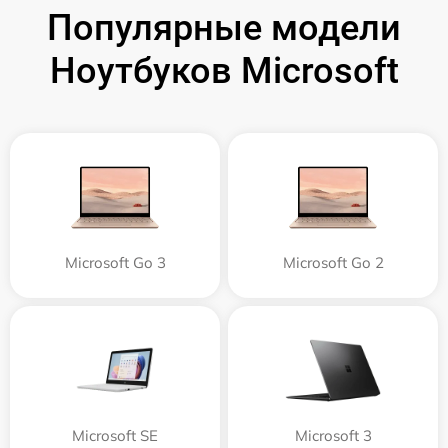
Популярные модели
Ноутбуков Microsoft
Microsoft Go 3
Microsoft Go 2
Microsoft SE
Microsoft 3