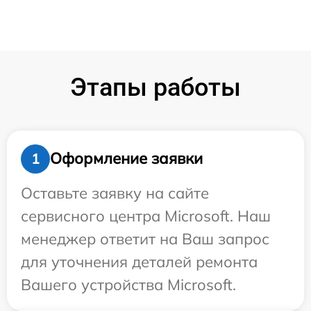
Этапы работы
Оформление заявки
1
Оставьте заявку на сайте
сервисного центра Microsoft. Наш
менеджер ответит на Ваш запрос
для уточнения деталей ремонта
Вашего устройства Microsoft.