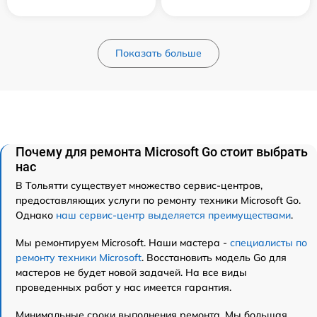
Показать больше
Почему для ремонта Microsoft Go стоит выбрать
нас
В Тольятти существует множество сервис-центров,
предоставляющих услуги по ремонту техники Microsoft Go.
Однако
наш сервис-центр выделяется преимуществами
.
Мы ремонтируем Microsoft. Наши мастера -
специалисты по
ремонту техники Microsoft
. Восстановить модель Go для
мастеров не будет новой задачей. На все виды
проведенных работ у нас имеется гарантия.
Минимальные сроки выполнения ремонта. Мы большая