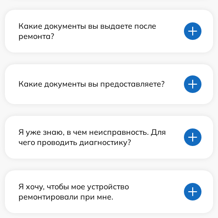
Какие документы вы выдаете после
ремонта?
Какие документы вы предоставляете?
Я уже знаю, в чем неисправность. Для
чего проводить диагностику?
Я хочу, чтобы мое устройство
ремонтировали при мне.