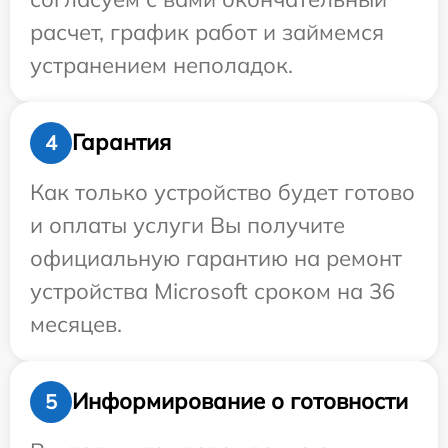
расчет, график работ и займемся
устранением неполадок.
Гарантия
4
Как только устройство будет готово
и оплаты услуги Вы получите
официальную гарантию на ремонт
устройства Microsoft сроком на 36
месяцев.
Информирование о готовности
5