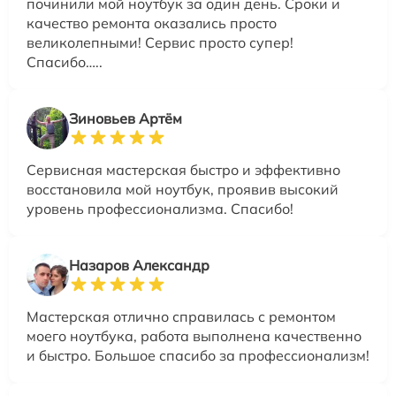
починили мой ноутбук за один день. Сроки и
качество ремонта оказались просто
великолепными! Сервис просто супер!
Спасибо…..
Зиновьев Артём
Сервисная мастерская быстро и эффективно
восстановила мой ноутбук, проявив высокий
уровень профессионализма. Спасибо!
Назаров Александр
Мастерская отлично справилась с ремонтом
моего ноутбука, работа выполнена качественно
и быстро. Большое спасибо за профессионализм!