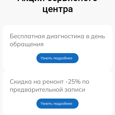
центра
Бесплатная диагностика в день
обращения
Узнать подробнее
Скидка на ремонт -25% по
предварительной записи
Узнать подробнее