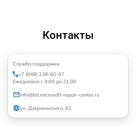
Контакты
Служба поддержки
+7 (848) 238-60-97
Ежедневно с 9:00 до 21:00
info@tol.microsoft-repair-center.ru
ул. Дзержинского, 62