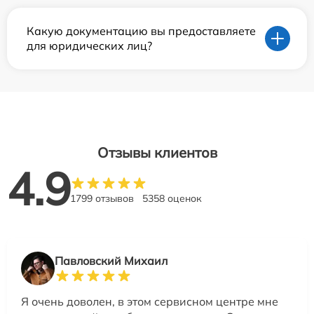
Какую документацию вы предоставляете
для юридических лиц?
Отзывы клиентов
4.9
1799 отзывов
5358 оценок
Павловский Михаил
Я очень доволен, в этом сервисном центре мне