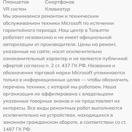
Планшетов
Смартфонов
VR систем
Клавиатур
Мы занимаемся ремонтом и техническим
обслуживанием техники Microsoft по истечении
гарантийного периода. Наш центр в Тольятти
работает независимо и не имеет официальной
авторизации от производителя. Цены на ремонт,
указанные на сайте, носят исключительно
ознакомительный характер и не являются публичной
офертой согласно п. 2 ст. 437 ГК РФ. Названия и
обозначения торговой марки Microsoft упоминаются
только в информационных целях — чтобы обозначить
перечень техники, с которой мы работаем. Наша
организация не аффилирована с владельцами
указанных товарных знаков и не представляет их
интересы. Все виды ремонтных работ выполняются
исключительно на устройствах, находящихся в
законном гражданском обороте, в соответствии со ст.
1487 ГК РФ.