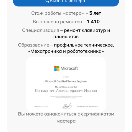
Вызвать мастера
Стаж работы мастером –
5 лет
Выполнено ремонтов –
1 410
Специализация –
ремонт клавиатур и
планшетов
Образование –
профильное техническое,
«Мехатроника и робототехника»
Вы можете ознакомиться с сертификатом
мастера