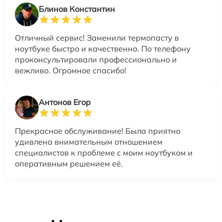
Блинов Константин
Отличный сервис! Заменили термопасту в
ноутбуке быстро и качественно. По телефону
проконсультировали профессионально и
вежливо. Огромное спасибо!
Антонов Егор
Прекрасное обслуживание! Была приятно
удивлена внимательным отношением
специалистов к проблеме с моим ноутбуком и
оперативным решением её.