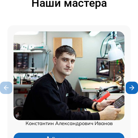
Наши мастера
Константин Александрович Иванов