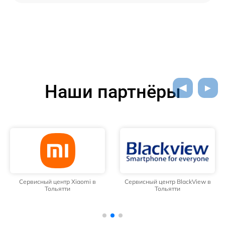
Наши партнёры
Сервисный центр Xiaomi в
Сервисный центр BlackView в
Тольятти
Тольятти