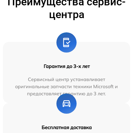
Преимущества сервис-
центра
Гарантия до 3-х лет
Сервисный центр устанавливает
оригинальные запчасти техники Microsoft и
предоставляет гарантию до 3 лет.
Бесплатная доставка