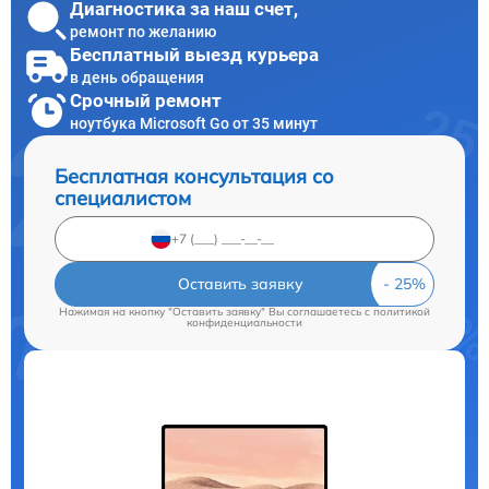
Диагностика за наш счет,
ремонт по желанию
Бесплатный выезд курьера
в день обращения
Срочный ремонт
ноутбука Microsoft Go от 35 минут
Бесплатная консультация со
специалистом
Оставить заявку
Нажимая на кнопку "Оставить заявку" Вы соглашаетесь c
политикой
конфиденциальности