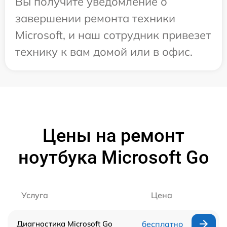
Вы получите уведомление о
завершении ремонта техники
Microsoft, и наш сотрудник привезет
технику к вам домой или в офис.
Цены на ремонт
ноутбука Microsoft Go
Услуга
Цена
Диагностика Microsoft Go
бесплатно