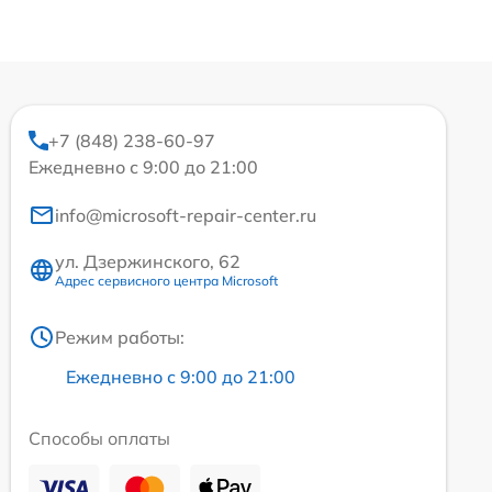
+7 (848) 238-60-97
Ежедневно с 9:00 до 21:00
info@microsoft-repair-center.ru
ул. Дзержинского, 62
Адрес сервисного центра Microsoft
Режим работы:
Ежедневно с 9:00 до 21:00
Способы оплаты