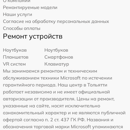
О компании
Ремонтируемые модели
Наши услуги
Согласие на обработку персональных данных
Способы оплаты
Ремонт устройств
Ноутбуков
Ноутбуков
Планшетов
Смартфонов
VR систем
Клавиатур
Мы занимаемся ремонтом и техническим
обслуживанием техники Microsoft по истечении
гарантийного периода. Наш центр в Тольятти
работает независимо и не имеет официальной
авторизации от производителя. Цены на ремонт,
указанные на сайте, носят исключительно
ознакомительный характер и не являются публичной
офертой согласно п. 2 ст. 437 ГК РФ. Названия и
обозначения торговой марки Microsoft упоминаются