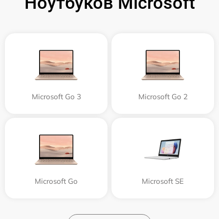
Ноутбуков Microsoft
Microsoft Go 3
Microsoft Go 2
Microsoft Go
Microsoft SE