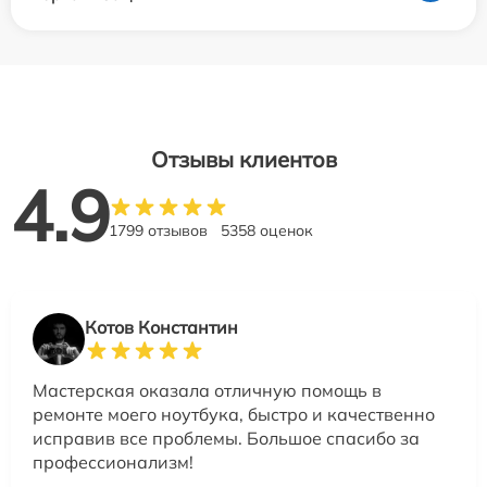
Отзывы клиентов
4.9
1799 отзывов
5358 оценок
Котов Константин
Мастерская оказала отличную помощь в
ремонте моего ноутбука, быстро и качественно
исправив все проблемы. Большое спасибо за
профессионализм!