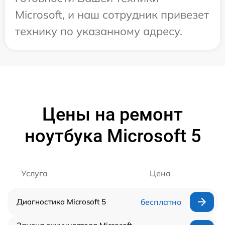
Microsoft, и наш сотрудник привезет
технику по указанному адресу.
Цены на ремонт
ноутбука Microsoft 5
Услуга
Цена
Диагностика Microsoft 5
бесплатно