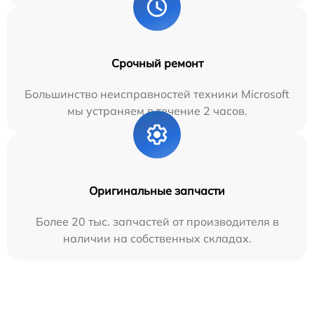
Срочный ремонт
Большинство неисправностей техники Microsoft
мы устраняем в течение 2 часов.
Оригинальные запчасти
Более 20 тыс. запчастей от производителя в
наличии на собственных складах.