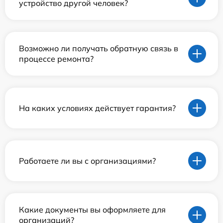
устройство другой человек?
Возможно ли получать обратную связь в
процессе ремонта?
На каких условиях действует гарантия?
Работаете ли вы с организациями?
Какие документы вы оформляете для
организаций?