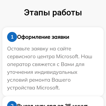
Этапы работы
Оформление заявки
1
Оставьте заявку на сайте
сервисного центра Microsoft. Наш
оператор свяжется с Вами для
уточнения индивидуальных
условий ремонта Вашего
устройства Microsoft.
Выезд курьера за 35 минут
2