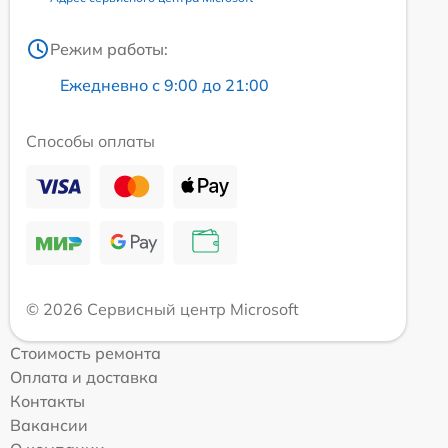
Режим работы:
Ежедневно с 9:00 до 21:00
Способы оплаты
© 2026 Сервисный центр Microsoft
Стоимость ремонта
Оплата и доставка
Контакты
Вакансии