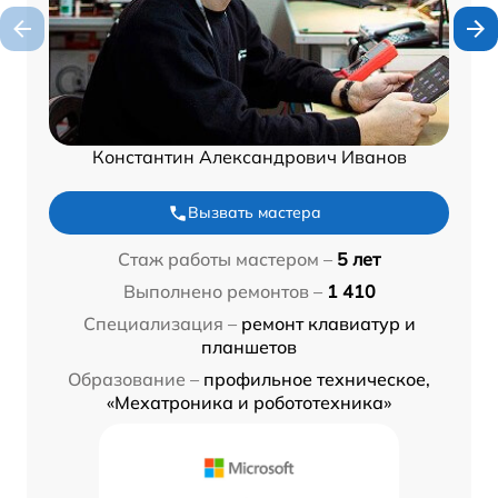
Константин Александрович Иванов
Вызвать мастера
Стаж работы мастером –
5 лет
Выполнено ремонтов –
1 410
Специализация –
ремонт клавиатур и
планшетов
Образование –
профильное техническое,
«Мехатроника и робототехника»