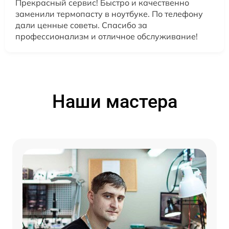
Прекрасный сервис! Быстро и качественно
заменили термопасту в ноутбуке. По телефону
дали ценные советы. Спасибо за
профессионализм и отличное обслуживание!
Наши мастера