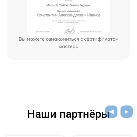
Вы можете ознакомиться с сертификатом
мастера
Наши партнёры