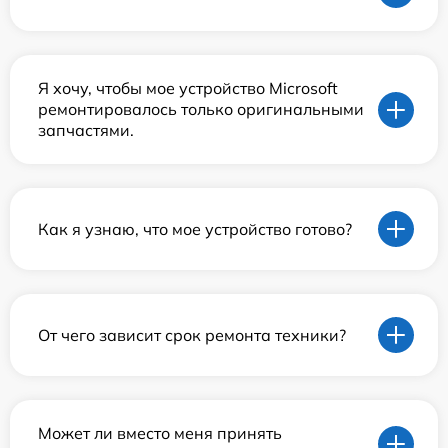
Я хочу, чтобы мое устройство Microsoft
ремонтировалось только оригинальными
запчастями.
Как я узнаю, что мое устройство готово?
От чего зависит срок ремонта техники?
Может ли вместо меня принять