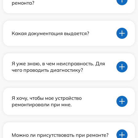
ремонта?
Какая документация выдается?
Я уже знаю, в чем неисправность. Для
чего проводить диагностику?
Я хочу, чтобы мое устройство
ремонтировали при мне.
Можно ли присутствовать при ремонте?