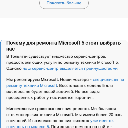
Показать больше
Почему для ремонта Microsoft 5 стоит выбрать
нас
В Тольятти существует множество сервис-центров,
предоставляющих услуги по ремонту техники Microsoft 5.
Однако
наш сервис-центр выделяется преимуществами
.
Мы ремонтируем Microsoft. Наши мастера -
специалисты по
ремонту техники Microsoft
. Восстановить модель 5 для
мастеров не будет новой задачей. На все виды
проведенных работ у нас имеется гарантия.
Минимальные сроки выполнения ремонта. Мы большая
сеть мастерских техники Microsoft. Мы имеем более 20 тыс.
запчастей. И возможно на наших складах
уже имеется
запчасть на модель 5
. При заказе ремонта на сайте -