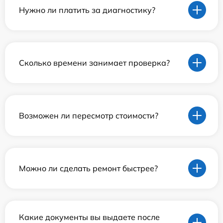
Нужно ли платить за диагностику?
Сколько времени занимает проверка?
Возможен ли пересмотр стоимости?
Можно ли сделать ремонт быстрее?
Какие документы вы выдаете после