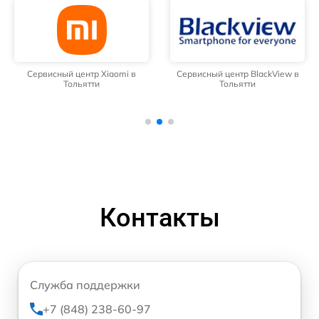
Сервисный центр Xiaomi в
Сервисный центр BlackView в
Тольятти
Тольятти
Контакты
Служба поддержки
+7 (848) 238-60-97