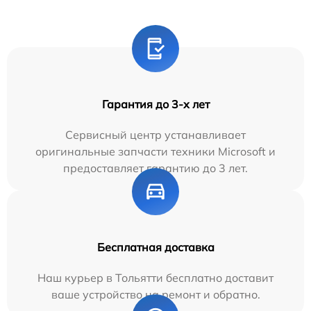
Гарантия до 3-х лет
Сервисный центр устанавливает
оригинальные запчасти техники Microsoft и
предоставляет гарантию до 3 лет.
Бесплатная доставка
Наш курьер в Тольятти бесплатно доставит
ваше устройство на ремонт и обратно.