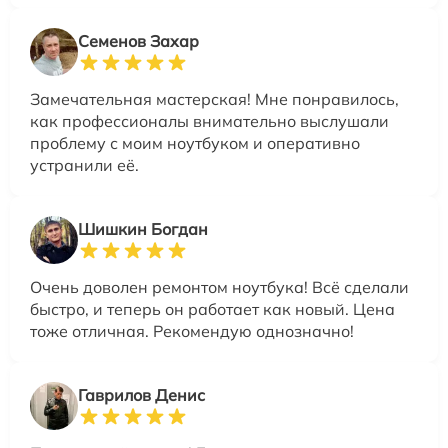
Семенов Захар
Замечательная мастерская! Мне понравилось,
как профессионалы внимательно выслушали
проблему с моим ноутбуком и оперативно
устранили её.
Шишкин Богдан
Очень доволен ремонтом ноутбука! Всё сделали
быстро, и теперь он работает как новый. Цена
тоже отличная. Рекомендую однозначно!
Гаврилов Денис