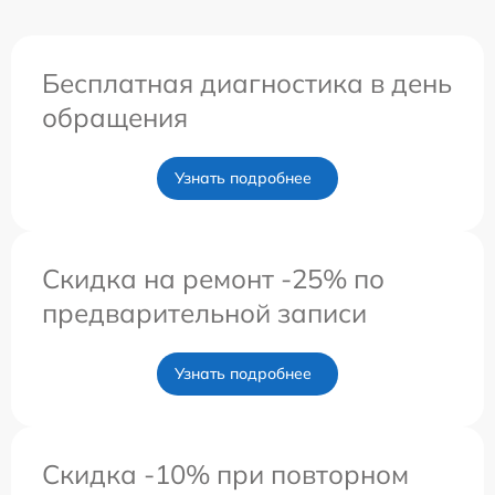
Бесплатная диагностика в день
обращения
Узнать подробнее
Скидка на ремонт -25% по
предварительной записи
Узнать подробнее
Скидка -10% при повторном