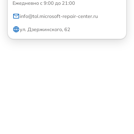
Ежедневно с 9:00 до 21:00
info@tol.microsoft-repair-center.ru
ул. Дзержинского, 62