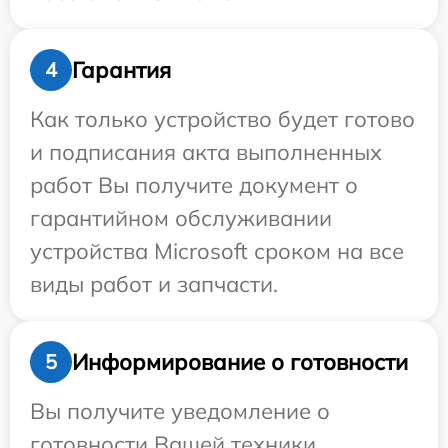
Гарантия
4
Как только устройство будет готово
и подписания акта выполненных
работ Вы получите документ о
гарантийном обслуживании
устройства Microsoft сроком на все
виды работ и запчасти.
Информирование о готовности
5
Вы получите уведомление о
готовности Вашей техники