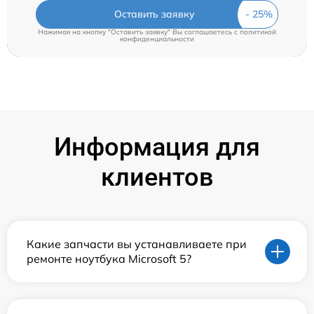
Оставить заявку
Нажимая на кнопку "Оставить заявку" Вы соглашаетесь c
политикой
конфиденциальности
Информация для
клиентов
Какие запчасти вы устанавливаете при
ремонте ноутбука Microsoft 5?