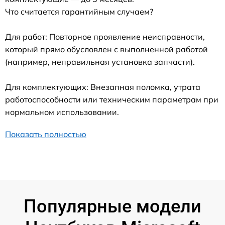
Что считается гарантийным случаем?
Для работ: Повторное проявление неисправности,
который прямо обусловлен с выполненной работой
(например, неправильная установка запчасти).
Для комплектующих: Внезапная поломка, утрата
работоспособности или техническим параметрам при
нормальном использовании.
Показать полностью
Популярные модели