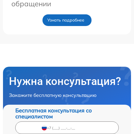
обращении
Узнать подробнее
Нужна консультация?
Закажите бесплатную консультацию
Бесплатная консультация со
специалистом