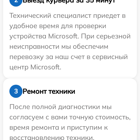
Технический специалист приедет в
удобное время для проверки
устройства Microsoft. При серьезной
неисправности мы обеспечим
перевозку за наш счет в сервисный
центр Microsoft.
Ремонт техники
3
После полной диагностики мы
согласуем с вами точную стоимость,
время ремонта и приступим к
восстановлению техники.