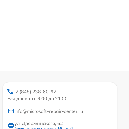
+7 (848) 238-60-97
Ежедневно с 9:00 до 21:00
info@microsoft-repair-center.ru
ул. Дзержинского, 62
Адрес сервисного центра Microsoft