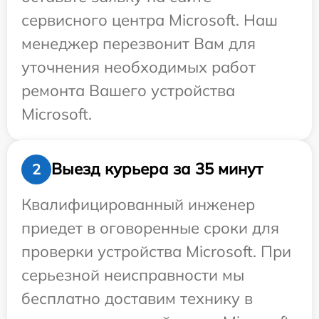
сервисного центра Microsoft. Наш
менеджер перезвонит Вам для
уточнения необходимых работ
ремонта Вашего устройства
Microsoft.
Выезд курьера за 35 минут
2
Квалифицированный инженер
приедет в оговоренные сроки для
проверки устройства Microsoft. При
серьезной неисправности мы
бесплатно доставим технику в