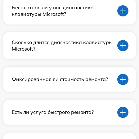
Бесплатная ли у вас диагностика
клавиатуры Microsoft?
Сколько длится диагностика клавиатуры
Microsoft?
Фиксированная ли стоимость ремонта?
Есть ли услуга быстрого ремонта?