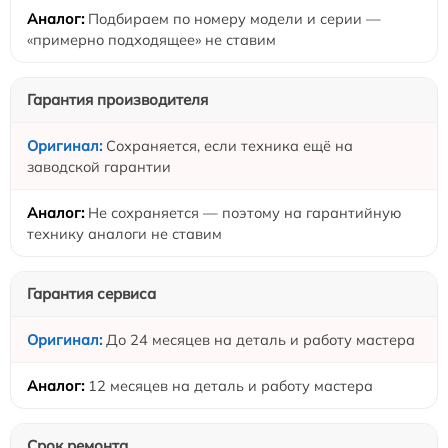
Подбираем по номеру модели и серии —
«примерно подходящее» не ставим
Гарантия производителя
Сохраняется, если техника ещё на
заводской гарантии
Не сохраняется — поэтому на гарантийную
технику аналоги не ставим
Гарантия сервиса
До 24 месяцев на деталь и работу мастера
12 месяцев на деталь и работу мастера
Срок ремонта