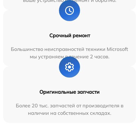
Срочный ремонт
Большинство неисправностей техники Microsoft
мы устраняем в течение 2 часов.
Оригинальные запчасти
Более 20 тыс. запчастей от производителя в
наличии на собственных складах.