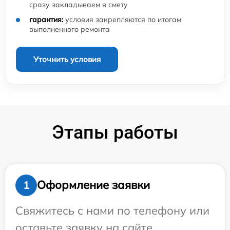
сразу закладываем в смету
гарантия:
условия закрепляются по итогам
выполненного ремонта
Уточнить условия
Этапы работы
Оформление заявки
1
Свяжитесь с нами по телефону или
оставьте заявку на сайте