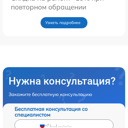
повторном обращении
Узнать подробнее
Нужна консультация?
Закажите бесплатную консультацию
Бесплатная консультация со
специалистом