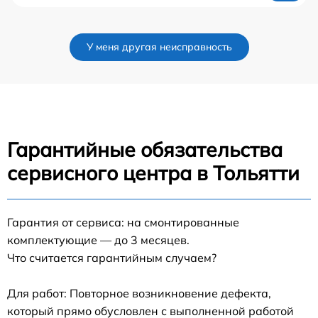
У меня другая неисправность
Гарантийные обязательства
сервисного центра в Тольятти
Гарантия от сервиса: на смонтированные
комплектующие — до 3 месяцев.
Что считается гарантийным случаем?
Для работ: Повторное возникновение дефекта,
который прямо обусловлен с выполненной работой