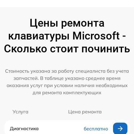
Цены ремонта
клавиатуры Microsoft -
Сколько стоит починить
Стоимость указана за работу специалиста без учета
запчастей. В таблице указано среднее время
оказания услуг при условии наличия необходимых
для ремонта комплектующих
Услуга
Цена ремонта
Диагностика
бесплатно