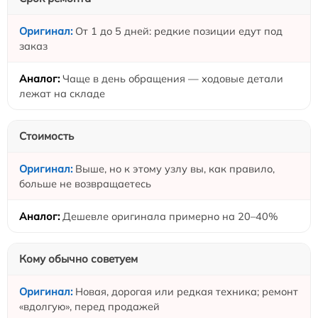
От 1 до 5 дней: редкие позиции едут под
заказ
Чаще в день обращения — ходовые детали
лежат на складе
Стоимость
Выше, но к этому узлу вы, как правило,
больше не возвращаетесь
Дешевле оригинала примерно на 20–40%
Кому обычно советуем
Новая, дорогая или редкая техника; ремонт
«вдолгую», перед продажей