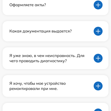
Оформляете акты?
Какая документация выдается?
Я уже знаю, в чем неисправность. Для
чего проводить диагностику?
Я хочу, чтобы мое устройство
ремонтировали при мне.