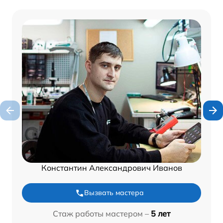
Константин Александрович Иванов
Вызвать мастера
Стаж работы мастером –
5 лет