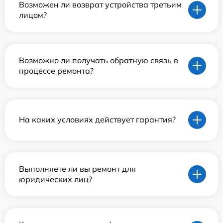
Возможен ли возврат устройства третьим
лицом?
Возможно ли получать обратную связь в
процессе ремонта?
На каких условиях действует гарантия?
Выполняете ли вы ремонт для
юридических лиц?