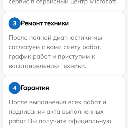
сервис в сервисный центр Microsoft.
Ремонт техники
3
После полной диагностики мы
согласуем с вами смету работ,
график работ и приступим к
восстановлению техники.
Гарантия
4
После выполнения всех работ и
подписания акта выполненных
работ Вы получите официальную