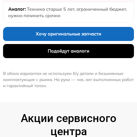
Техника старше 5 лет, ограниченный бюджет,
нужно починить срочно
Хочу оригинальные запчасти
Подойдут аналоги
В обоих вариантах не используем б/у детали и безымянные
комплектующие с рынка. На руки — чек, акт выполненных работ
и гарантийный талон.
Акции сервисного
центра