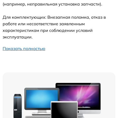
(например, неправильная установка запчасти).
Для комплектующих: Внезапная поломка, отказ в
работе или несоответствие заявленным
характеристикам при соблюдении условий
эксплуатации.
Показать полностью