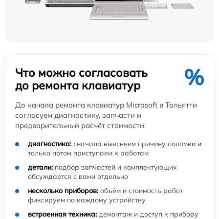
%
Что можно согласовать
до ремонта клавиатур
До начала ремонта клавиатур Microsoft в Тольятти
согласуем диагностику, запчасти и
предварительный расчёт стоимости:
диагностика:
сначала выясняем причину поломки и
только потом приступаем к работам
детали:
подбор запчастей и комплектующих
обсуждается с вами отдельно
несколько приборов:
объём и стоимость работ
фиксируем по каждому устройству
встроенная техника:
демонтаж и доступ к прибору