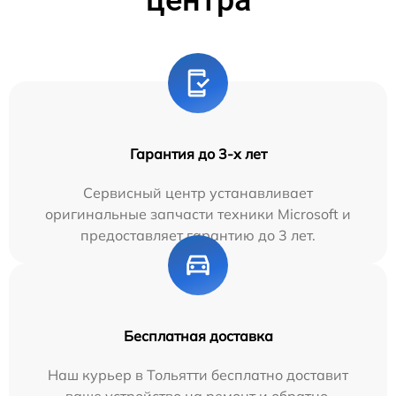
Гарантия до 3-х лет
Сервисный центр устанавливает
оригинальные запчасти техники Microsoft и
предоставляет гарантию до 3 лет.
Бесплатная доставка
Наш курьер в Тольятти бесплатно доставит
ваше устройство на ремонт и обратно.