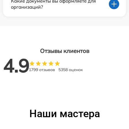
Какие документы вы оформляете для
организаций?
Отзывы клиентов
4.9
1799 отзывов
5358 оценок
Наши мастера