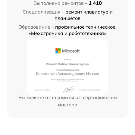
Выполнено ремонтов –
1 410
Специализация –
ремонт клавиатур и
планшетов
Образование –
профильное техническое,
«Мехатроника и робототехника»
Вы можете ознакомиться с сертификатом
мастера