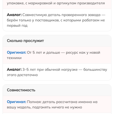
упаковке, с маркировкой и артикулом производителя
Совместимую деталь проверенного завода —
берём только у поставщиков, с которыми работаем не
первый год
Сколько прослужит
От 5 лет и дольше — ресурс как у новой
техники
3–5 лет при обычной нагрузке — большинству
этого достаточно
Совместимость
Полная: деталь рассчитана именно на
вашу модель, подгонять ничего не нужно