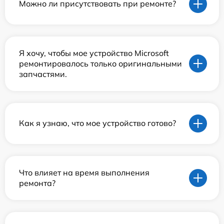
Можно ли присутствовать при ремонте?
Я хочу, чтобы мое устройство Microsoft
ремонтировалось только оригинальными
запчастями.
Как я узнаю, что мое устройство готово?
Что влияет на время выполнения
ремонта?