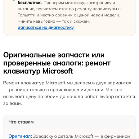
бесплатная.
Проверим механику, электронику и
питание, посчитаем итог по ремонту клавиатуры в
Тольятти и честно сравним с ценой новой модели.
Чинить невыгодно — так и скажем.
Записаться на диагностику
Оригинальные запчасти или
проверенные аналоги: ремонт
клавиатур Microsoft
Ремонт клавиатур Microsoft мы делаем в двух вариантах
— разница только в происхождении детали. Мастер
называет цену по обоим до начала работ, выбор остаётся
за вами.
Что ставим
Заводскую деталь Microsoft — в фирменной