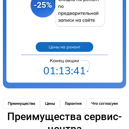
-25%
по
предварительной
записи на сайте
Цены на ремонт
Конец акции
01:13:40
Преимущества
Цены
Гарантия
Что согласуем
Преимущества сервис-
центра