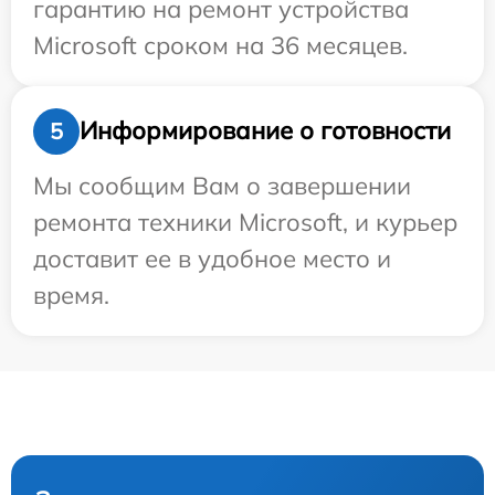
гарантию на ремонт устройства
Microsoft сроком на 36 месяцев.
Информирование о готовности
5
Мы сообщим Вам о завершении
ремонта техники Microsoft, и курьер
доставит ее в удобное место и
время.