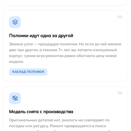
03
Поломки идут одна за другой
Замена узла — процедура понятная. Но если до неё меняли
два-три других, а технике 7+ лет, вы латаете изношенный
корпус: сумма всех ремонтов давно обогнала цену новой
модели.
КАСКАД ПОЛОМОК
04
Модель снята с производства
Оригинальных деталей нет, аналоги не совпадают по
посадке или ресурсу. Ремонт превращается в поиск