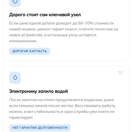
Дорого стоит сам ключевой узел
Если цена одной детали доходит до 50–70% стоимости
новой модели, ремонт теряет смысл: платите почти как за
новое устройство, а остальные узлы остаются
изношенными.
ДОРОГАЯ ЗАПЧАСТЬ
02
Электронику залило водой
После залития на плате продолжается коррозия, даже
если техника ожила после чистки. Восстановить работу
можно, а вот стабильность и срок службы уже никто не
гарантирует.
НЕТ ГАРАНТИИ ДОЛГОВЕЧНОСТИ