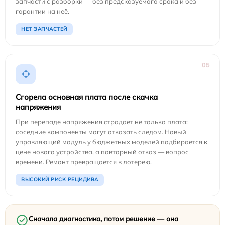
запчасти с разборки — без предсказуемого срока и без
гарантии на неё.
НЕТ ЗАПЧАСТЕЙ
05
Сгорела основная плата после скачка
напряжения
При перепаде напряжения страдает не только плата:
соседние компоненты могут отказать следом. Новый
управляющий модуль у бюджетных моделей подбирается к
цене нового устройства, а повторный отказ — вопрос
времени. Ремонт превращается в лотерею.
ВЫСОКИЙ РИСК РЕЦИДИВА
Сначала диагностика, потом решение — она