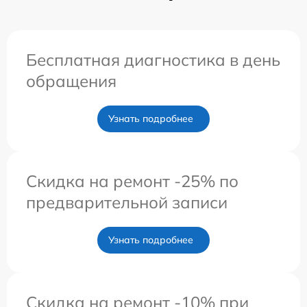
Бесплатная диагностика в день
обращения
Узнать подробнее
Скидка на ремонт -25% по
предварительной записи
Узнать подробнее
Скидка на ремонт -10% при