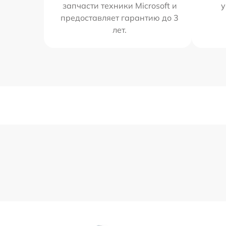
запчасти техники Microsoft и
у
предоставляет гарантию до 3
лет.