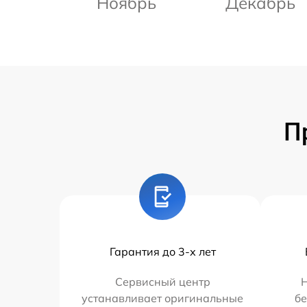
Ноябрь
Декабрь
П
Гарантия до 3-х лет
Сервисный центр
Н
устанавливает оригинальные
бе