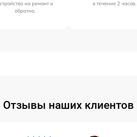
стройство на ремонт и
в течение 2 часов.
обратно.
Отзывы наших клиентов