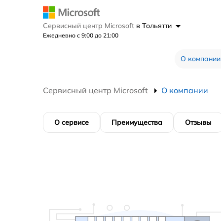
Сервисный центр Microsoft
в Тольятти
Ежедневно с 9:00 до 21:00
О компании
Сервисный центр Microsoft
О компании
О сервисе
Преимущества
Отзывы