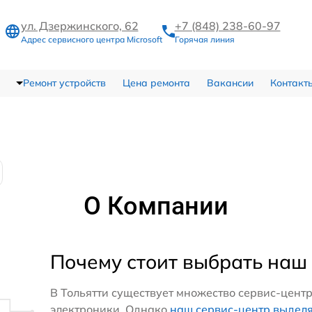
ул. Дзержинского, 62
+7 (848) 238-60-97
Адрес сервисного центра Microsoft
Горячая линия
Ремонт устройств
Цена ремонта
Вакансии
Контакт
О Компании
Почему стоит выбрать наш
В Тольятти существует множество сервис-цент
электроники. Однако
наш сервис-центр выдел