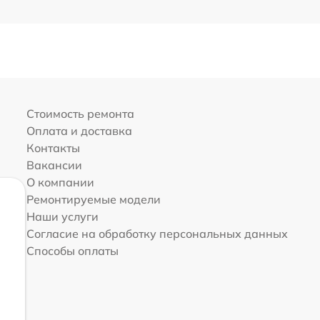
Стоимость ремонта
Оплата и доставка
Контакты
Вакансии
О компании
Ремонтируемые модели
Наши услуги
Согласие на обработку персональных данных
Способы оплаты