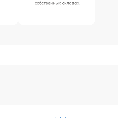
собственных складах.