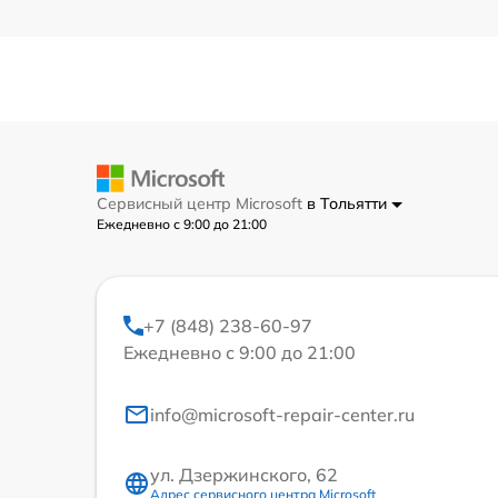
Сервисный центр Microsoft
в Тольятти
Ежедневно с 9:00 до 21:00
+7 (848) 238-60-97
Ежедневно с 9:00 до 21:00
info@microsoft-repair-center.ru
ул. Дзержинского, 62
Адрес сервисного центра Microsoft