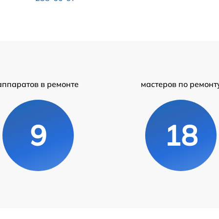
аппаратов в ремонте
мастеров по ремонт
9
18