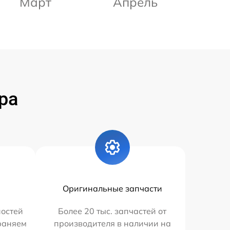
Март
Апрель
ра
Оригинальные запчасти
остей
Более 20 тыс. запчастей от
траняем
производителя в наличии на