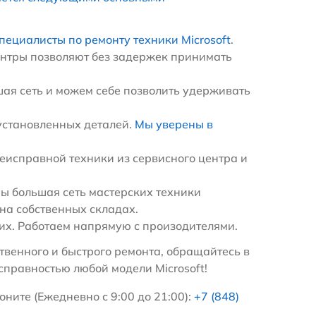
пециалисты по ремонту техники Microsoft
.
ентры позволяют без задержек принимать
ая сеть и можем себе позволить удерживать
установленных деталей.
Мы уверены в
еисправной техники из сервисного центра и
ы большая сеть мастерских техники
на собственных складах.
х. Работаем напрямую с произодителями.
венного и быстрого ремонта, обращайтесь в
справностью любой модели Microsoft!
оните (Ежедневно с 9:00 до 21:00):
+7 (848)