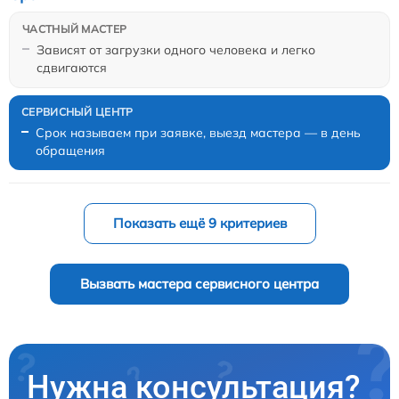
Зависят от загрузки одного человека и легко
сдвигаются
Срок называем при заявке, выезд мастера — в день
обращения
Показать ещё 9 критериев
Вызвать мастера сервисного центра
Нужна консультация?