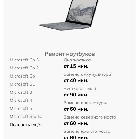
Ремонт ноутбуков
Microsoft Go 3
Диагностика
от 15 мин.
Microsoft Go 2
Замена аккумулятора
Microsoft Go
от 40 мин.
Microsoft SE
Чистка от пыли
Microsoft 3
от 90 мин.
Microsoft 4
Замена клавиатуры
Microsoft 5
от 60 мин.
Microsoft Studio
Замена северного моста
от 60 мин.
Показать ещё...
Замена южного моста
от 80 мин.