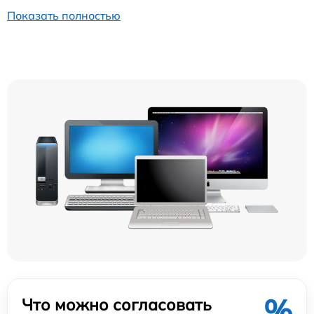
Показать полностью
%
Что можно согласовать