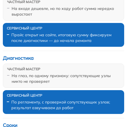
На входе дешевле, но по ходу работ сумма нередко
вырастает
Прайс открыт на сайте, итоговую сумму фиксируем
после диагностики — до начала ремонта
Диагностика
На глаз, по одному признаку: сопутствующие узлы
никто не проверяет
По регламенту, с проверкой сопутствующих узлов;
результат озвучиваем до работ
Сроки