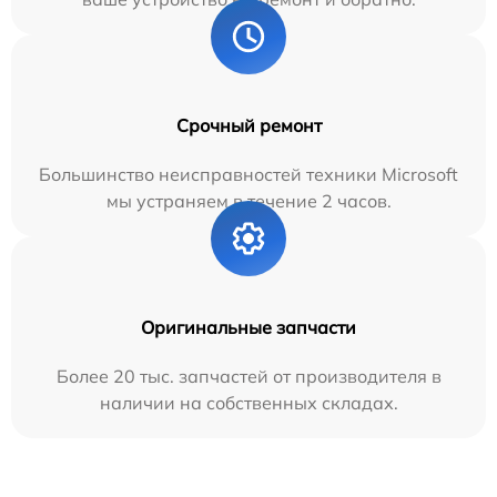
Срочный ремонт
Большинство неисправностей техники Microsoft
мы устраняем в течение 2 часов.
Оригинальные запчасти
Более 20 тыс. запчастей от производителя в
наличии на собственных складах.