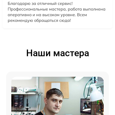
Благодарю за отличный сервис!
Профессиональные мастера, работа выполнена
оперативно и на высоком уровне. Всем
рекомендую обращаться сюда!
Наши мастера