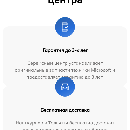
Гарантия до 3-х лет
Сервисный центр устанавливает
оригинальные запчасти техники Microsoft и
предоставляет гарантию до 3 лет.
Бесплатная доставка
Наш курьер в Тольятти бесплатно доставит
ваше устройство на ремонт и обратно.