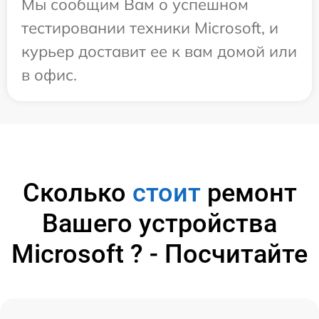
Мы сообщим Вам о успешном
тестировании техники Microsoft, и
курьер доставит ее к вам домой или
в офис.
Сколько
стоит
ремонт
Вашего устройства
Microsoft ? - Посчитайте