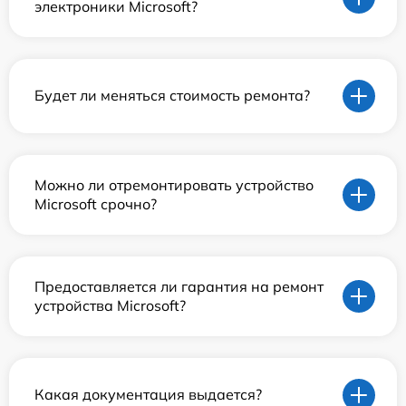
электроники Microsoft?
Будет ли меняться стоимость ремонта?
Можно ли отремонтировать устройство
Microsoft срочно?
Предоставляется ли гарантия на ремонт
устройства Microsoft?
Какая документация выдается?