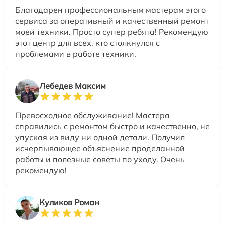
Благодарен профессиональным мастерам этого
сервиса за оперативный и качественный ремонт
моей техники. Просто супер ребята! Рекомендую
этот центр для всех, кто столкнулся с
проблемами в работе техники.
Лебедев Максим
Превосходное обслуживание! Мастера
справились с ремонтом быстро и качественно, не
упуская из виду ни одной детали. Получил
исчерпывающее объяснение проделанной
работы и полезные советы по уходу. Очень
рекомендую!
Куликов Роман