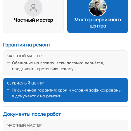
Мастер сервисного
Частный мастер
центра
Гарантия на ремонт
Обещание на словах: если поломка вернётся,
предъявить претензию некому
Письменная гарантия: срок и условия зафиксированы
в документах на ремонт
Документы после работ