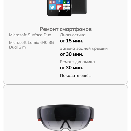
Ремонт смартфонов
Microsoft Surface Duo
Диагностика
от 15 мин.
Microsoft Lumia 640 3G
Dual Sim
Замена задней крышки
от 30 мин.
Ремонт динамика
от 30 мин.
Показать ещё...