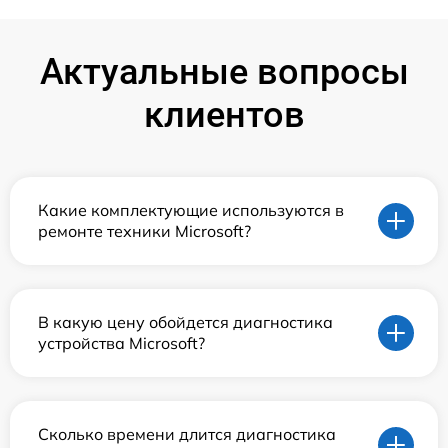
Актуальные вопросы
клиентов
Какие комплектующие используются в
ремонте техники Microsoft?
В какую цену обойдется диагностика
устройства Microsoft?
Сколько времени длится диагностика