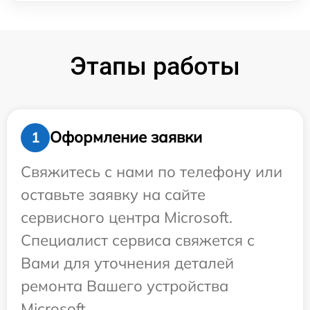
Этапы работы
Оформление заявки
1
Свяжитесь с нами по телефону или
оставьте заявку на сайте
сервисного центра Microsoft.
Специалист сервиса свяжется с
Вами для уточнения деталей
ремонта Вашего устройства
Microsoft.