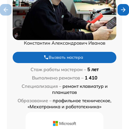
Константин Александрович Иванов
Вызвать мастера
Стаж работы мастером –
5 лет
Выполнено ремонтов –
1 410
Специализация –
ремонт клавиатур и
планшетов
Образование –
профильное техническое,
«Мехатроника и робототехника»