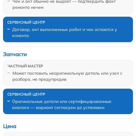
Чек и акт обычно не выдаёт — подтвердить факт
ремонта нечем
Договор, акт выполненных работ и чек остаются у
клиента
Запчасти
Может поставить неоригинальную деталь или узел с
разбора, не предупредив
Оригинальные детали или сертифицированные
аналоги — вариант согласуем до установки
Цена