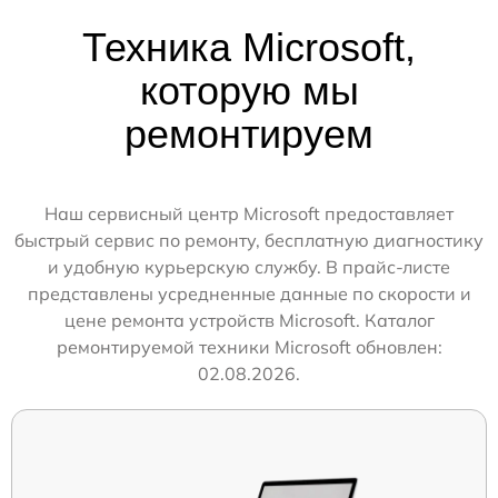
Техника Microsoft,
которую мы
ремонтируем
Наш сервисный центр Microsoft предоставляет
быстрый сервис по ремонту, бесплатную диагностику
и удобную курьерскую службу. В прайс-листе
представлены усредненные данные по скорости и
цене ремонта устройств Microsoft. Каталог
ремонтируемой техники Microsoft обновлен:
02.08.2026.