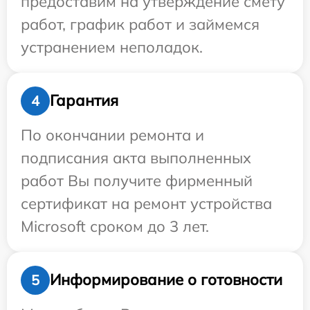
предоставим на утверждение смету
работ, график работ и займемся
устранением неполадок.
Гарантия
4
По окончании ремонта и
подписания акта выполненных
работ Вы получите фирменный
сертификат на ремонт устройства
Microsoft сроком до 3 лет.
Информирование о готовности
5