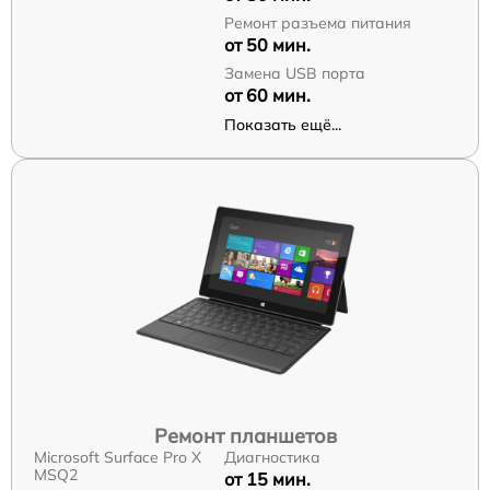
Ремонт разъема питания
от 50 мин.
Замена USB порта
от 60 мин.
Показать ещё...
Ремонт планшетов
Microsoft Surface Pro X
Диагностика
MSQ2
от 15 мин.