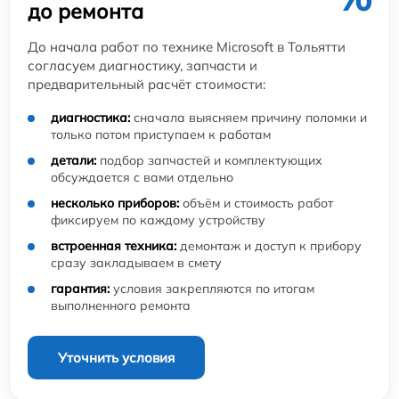
до ремонта
До начала работ по технике Microsoft в Тольятти
согласуем диагностику, запчасти и
предварительный расчёт стоимости:
диагностика:
сначала выясняем причину поломки и
только потом приступаем к работам
детали:
подбор запчастей и комплектующих
обсуждается с вами отдельно
несколько приборов:
объём и стоимость работ
фиксируем по каждому устройству
встроенная техника:
демонтаж и доступ к прибору
сразу закладываем в смету
гарантия:
условия закрепляются по итогам
выполненного ремонта
Уточнить условия