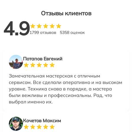
Отзывы клиентов
4.9
1799 отзывов
5358 оценок
Потапов Евгений
Замечательная мастерская с отличным
сервисом. Все сделали оперативно и на высоком
уровне. Техника снова в порядке, а мастера
были вежливы и профессиональны. Рад, что
выбрал именно их.
Кочетов Максим