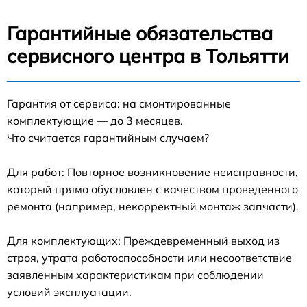
Гарантийные обязательства
сервисного центра в Тольятти
Гарантия от сервиса: на смонтированные
комплектующие — до 3 месяцев.
Что считается гарантийным случаем?
Для работ: Повторное возникновение неисправности,
который прямо обусловлен с качеством проведенного
ремонта (например, некорректный монтаж запчасти).
Для комплектующих: Преждевременный выход из
строя, утрата работоспособности или несоответствие
заявленным характеристикам при соблюдении
условий эксплуатации.