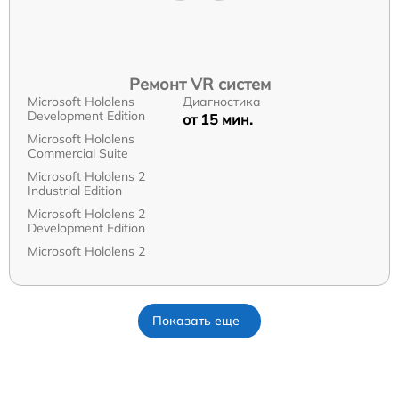
Ремонт VR систем
Microsoft Hololens
Диагностика
Development Edition
от 15 мин.
Microsoft Hololens
Commercial Suite
Microsoft Hololens 2
Industrial Edition
Microsoft Hololens 2
Development Edition
Microsoft Hololens 2
Показать еще