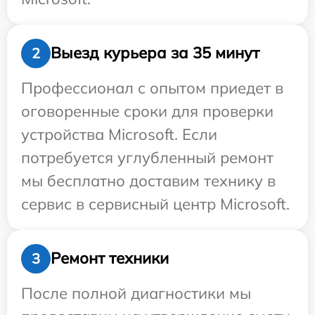
Выезд курьера за 35 минут
2
Профессионал с опытом приедет в
оговоренные сроки для проверки
устройства Microsoft. Если
потребуется углубленный ремонт
мы бесплатно доставим технику в
сервис в сервисный центр Microsoft.
Ремонт техники
3
После полной диагностики мы