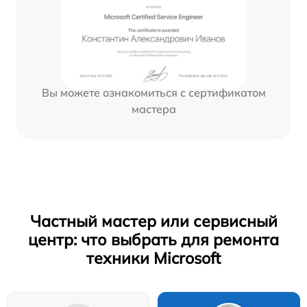
Вы можете ознакомиться с сертификатом
мастера
Частный мастер или сервисный
центр: что выбрать для ремонта
техники Microsoft