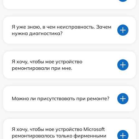
Я уже знаю, в чем неисправность. Зачем
нужна диагностика?
Я хочу, чтобы мое устройство
ремонтировали при мне.
Можно ли присутствовать при ремонте?
Я хочу, чтобы мое устройство Microsoft
ремонтировалось только фирменными