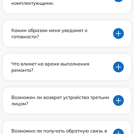
комплектующими.
Каким образом меня уведомят о
готовности?
Что влияет на время выполнения
ремонта?
Возможен ли возврат устройства третьим
лицом?
Возможно ли получать обратную связь в