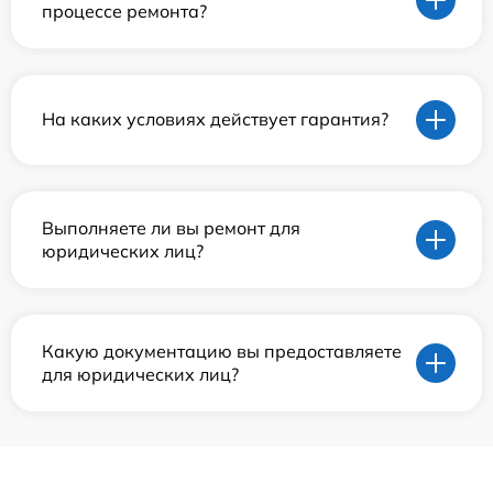
процессе ремонта?
На каких условиях действует гарантия?
Выполняете ли вы ремонт для
юридических лиц?
Какую документацию вы предоставляете
для юридических лиц?