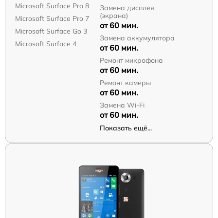
Microsoft Surface Pro 8
Замена дисплея
(экрана)
Microsoft Surface Pro 7
от 60 мин.
Microsoft Surface Go 3
Замена аккумулятора
Microsoft Surface 4
от 60 мин.
Ремонт микрофона
от 60 мин.
Ремонт камеры
от 60 мин.
Замена Wi-Fi
от 60 мин.
Показать ещё...